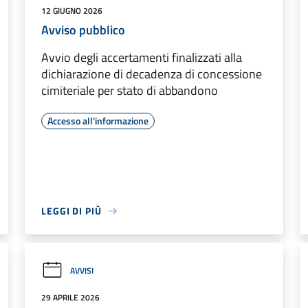
12 GIUGNO 2026
Avviso pubblico
Avvio degli accertamenti finalizzati alla
dichiarazione di decadenza di concessione
cimiteriale per stato di abbandono
Accesso all'informazione
LEGGI DI PIÙ
AVVISI
29 APRILE 2026