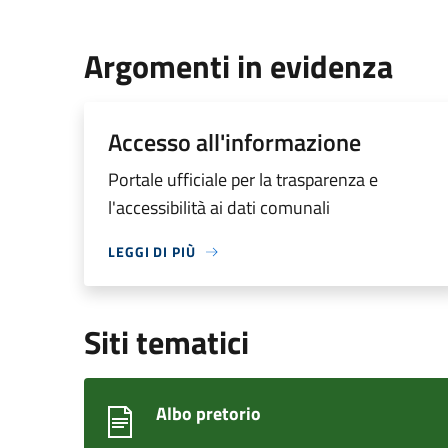
Argomenti in evidenza
Accesso all'informazione
Portale ufficiale per la trasparenza e
l'accessibilità ai dati comunali
LEGGI DI PIÙ
Siti tematici
Albo pretorio