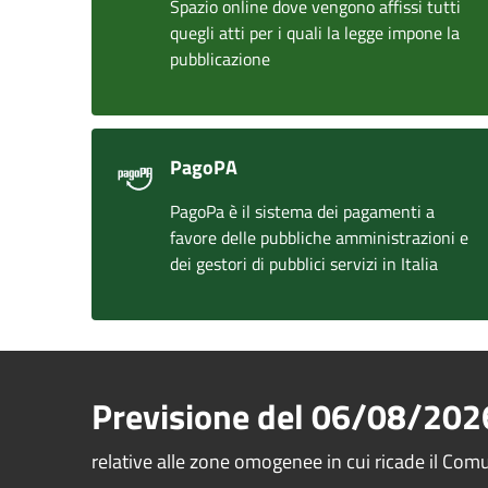
Spazio online dove vengono affissi tutti
quegli atti per i quali la legge impone la
pubblicazione
PagoPA
PagoPa è il sistema dei pagamenti a
favore delle pubbliche amministrazioni e
dei gestori di pubblici servizi in Italia
Previsione del
06/08/202
relative alle zone omogenee in cui ricade il Co