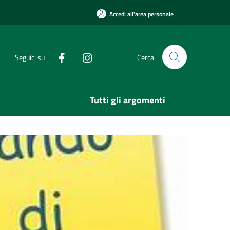
Accedi all'area personale
Seguici su
Cerca
Tutti gli argomenti