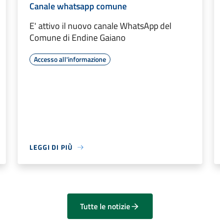
Canale whatsapp comune
E' attivo il nuovo canale WhatsApp del
Comune di Endine Gaiano
Accesso all'informazione
LEGGI DI PIÙ
Tutte le notizie