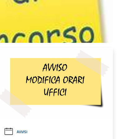
AVVISI