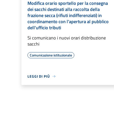
Modifica orario sportello per la consegna
dei sacchi destinati alla raccolta della
frazione secca (rifiuti indifferenziati) in
coordinamento con l'apertura al pubblico
dell'ufficio tributi
Si comunicano i nuovi orari distribuzione
sacchi
Comunicazione istituzionale
LEGGI DI PIÙ