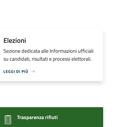
Elezioni
Sezione dedicata alle Informazioni ufficiali
su candidati, risultati e processi elettorali.
LEGGI DI PIÙ
Trasparenza rifiuti