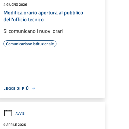
4 GIUGNO 2026
Modifica orario apertura al pubblico
dell'ufficio tecnico
Si comunicano i nuovi orari
Comunicazione istituzionale
LEGGI DI PIÙ
AVVISI
9 APRILE 2026