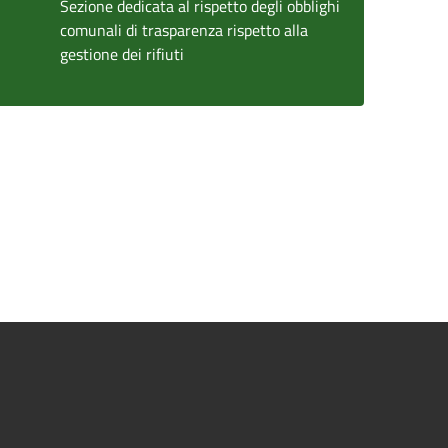
Sezione dedicata al rispetto degli obblighi
comunali di trasparenza rispetto alla
gestione dei rifiuti