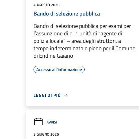
4 AGOSTO 2026
Bando di selezione pubblica
Bando di selezione pubblica per esami per
l’assunzione di n. 1 unità di “agente di
polizia locale” – area degli istruttori, a
tempo indeterminato e pieno per il Comune
di Endine Gaiano
Accesso all'informazione
LEGGI DI PIÙ
AVVISI
3 GIUGNO 2026