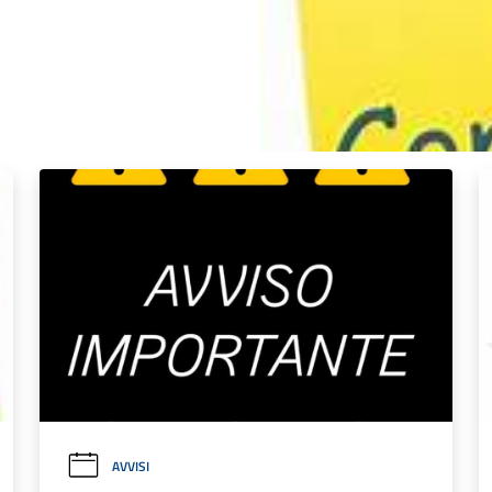
AVVISI