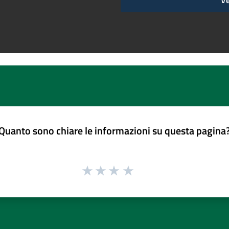
Quanto sono chiare le informazioni su questa pagina