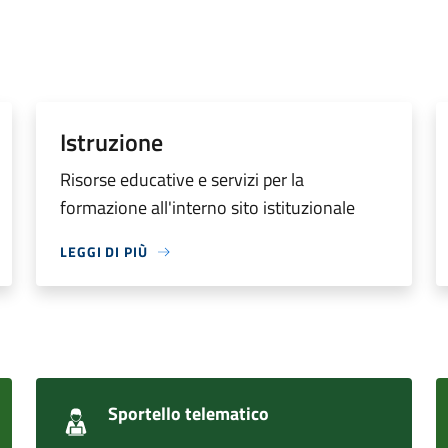
Istruzione
Risorse educative e servizi per la
formazione all'interno sito istituzionale
LEGGI DI PIÙ
Sportello telematico