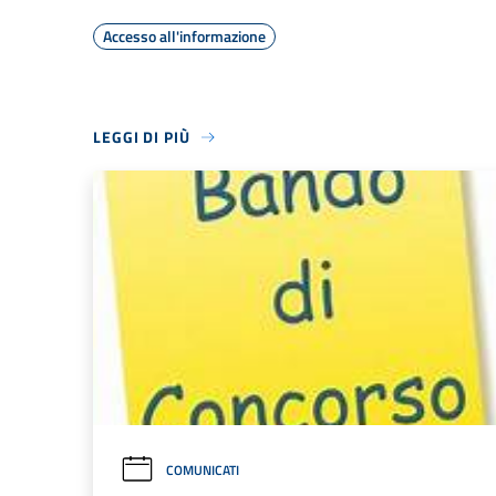
Accesso all'informazione
LEGGI DI PIÙ
COMUNICATI