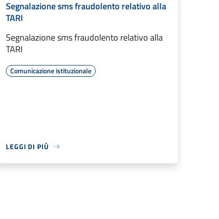
Segnalazione sms fraudolento relativo alla
TARI
Segnalazione sms fraudolento relativo alla
TARI
Comunicazione istituzionale
LEGGI DI PIÙ