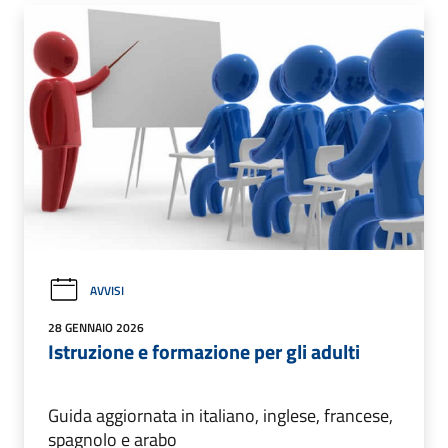
AVVISI
28 GENNAIO 2026
Istruzione e formazione per gli adulti
Guida aggiornata in italiano, inglese, francese,
spagnolo e arabo