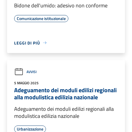
Bidone dell'umido: adesivo non conforme
Comunicazione istituzionale
LEGGI DI PIÙ
AVVISI
5 MAGGIO 2025
Adeguamento dei moduli edilizi regionali
alla modulistica edilizia nazionale
Adeguamento dei moduli edilizi regionali alla
modulistica edilizia nazionale
Urbanizzazione