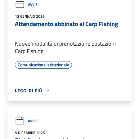
AVVISI
13 GENNAIO 2026
Attendamento abbinato al Carp Fishing
Nuove modalità di prenotazione postazioni
Carp Fishing
Comunicazione istituzionale
LEGGI DI PIÙ
AVVISI
5 DICEMBRE 2025