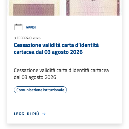
AVVISI
3 FEBBRAIO 2026
Cessazione validità carta d’identità
cartacea dal 03 agosto 2026
Cessazione validità carta d’identità cartacea
dal 03 agosto 2026
Comunicazione istituzionale
LEGGI DI PIÙ