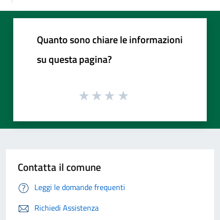
Quanto sono chiare le informazioni
su questa pagina?
Contatta il comune
Leggi le domande frequenti
Richiedi Assistenza