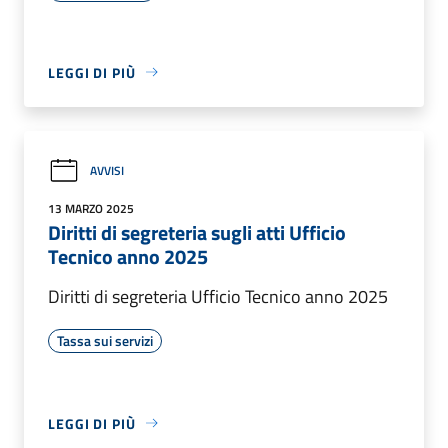
LEGGI DI PIÙ
AVVISI
13 MARZO 2025
Diritti di segreteria sugli atti Ufficio
Tecnico anno 2025
Diritti di segreteria Ufficio Tecnico anno 2025
Tassa sui servizi
LEGGI DI PIÙ