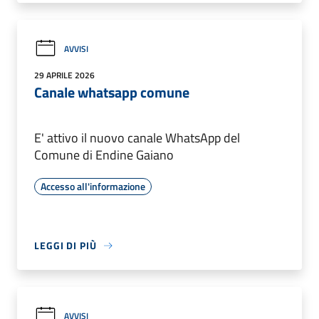
AVVISI
29 APRILE 2026
Canale whatsapp comune
E' attivo il nuovo canale WhatsApp del
Comune di Endine Gaiano
Accesso all'informazione
LEGGI DI PIÙ
AVVISI