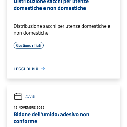
Distribuzione sacchi per utenze
domestiche e non domestiche
Distribuzione sacchi per utenze domestiche e
non domestiche
Gestione rifiuti
LEGGI DI PIÙ
AVVISI
12 NOVEMBRE 2025
Bidone dell'umido: adesivo non
conforme