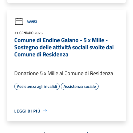
AVVISI
31 GENNAIO 2025
Comune di Endine Gaiano - 5 x Mille -
Sostegno delle attività sociali svolte dal
Comune di Residenza
Donazione 5 x Mille al Comune di Residenza
Assistenza agli invalidi
Assistenza sociale
LEGGI DI PIÙ