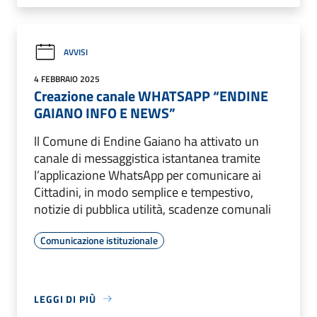
AVVISI
4 FEBBRAIO 2025
Creazione canale WHATSAPP “ENDINE
GAIANO INFO E NEWS”
ll Comune di Endine Gaiano ha attivato un
canale di messaggistica istantanea tramite
l’applicazione WhatsApp per comunicare ai
Cittadini, in modo semplice e tempestivo,
notizie di pubblica utilità, scadenze comunali
Comunicazione istituzionale
LEGGI DI PIÙ