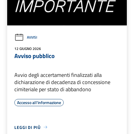
AVVISI
12 GIUGNO 2026
Avviso pubblico
Avvio degli accertamenti finalizzati alla
dichiarazione di decadenza di concessione
cimiteriale per stato di abbandono
Accesso all'informazione
LEGGI DI PIÙ