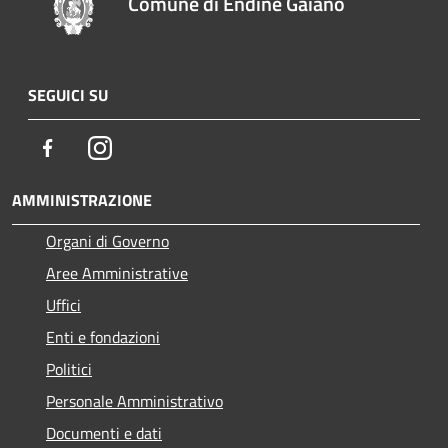
Comune di Endine Gaiano
SEGUICI SU
Facebook
Instagram
AMMINISTRAZIONE
Organi di Governo
Aree Amministrative
Uffici
Enti e fondazioni
Politici
Personale Amministrativo
Documenti e dati