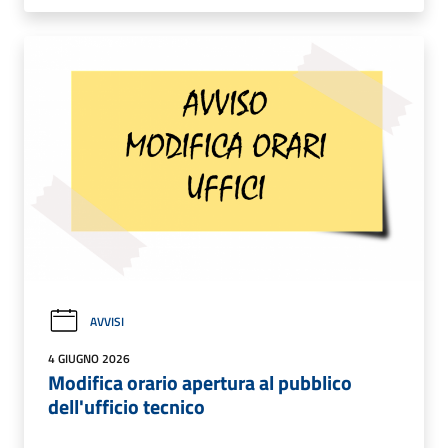
AVVISI
4 GIUGNO 2026
Modifica orario apertura al pubblico
dell'ufficio tecnico