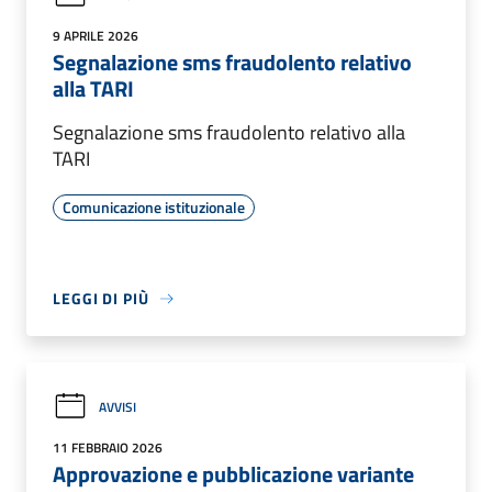
9 APRILE 2026
Segnalazione sms fraudolento relativo
alla TARI
Segnalazione sms fraudolento relativo alla
TARI
Comunicazione istituzionale
LEGGI DI PIÙ
AVVISI
11 FEBBRAIO 2026
Approvazione e pubblicazione variante