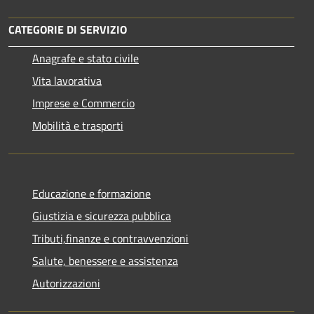
CATEGORIE DI SERVIZIO
Anagrafe e stato civile
Vita lavorativa
Imprese e Commercio
Mobilità e trasporti
Educazione e formazione
Giustizia e sicurezza pubblica
Tributi,finanze e contravvenzioni
Salute, benessere e assistenza
Autorizzazioni