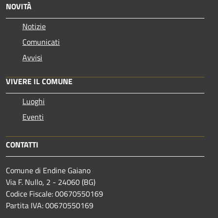
NOVITÀ
Notizie
Comunicati
Avvisi
VIVERE IL COMUNE
Luoghi
Eventi
CONTATTI
Comune di Endine Gaiano
Via F. Nullo, 2 - 24060 (BG)
Codice Fiscale: 00670550169
Partita IVA: 00670550169