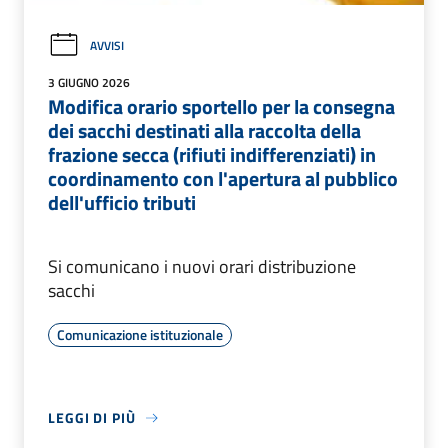
AVVISI
3 GIUGNO 2026
Modifica orario sportello per la consegna
dei sacchi destinati alla raccolta della
frazione secca (rifiuti indifferenziati) in
coordinamento con l'apertura al pubblico
dell'ufficio tributi
Si comunicano i nuovi orari distribuzione
sacchi
Comunicazione istituzionale
LEGGI DI PIÙ