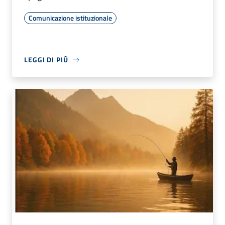
Comunicazione istituzionale
LEGGI DI PIÙ