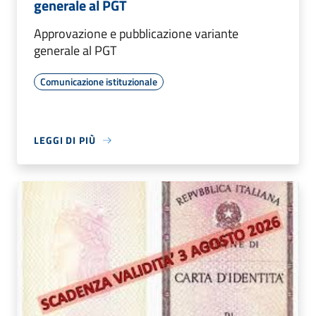
generale al PGT
Approvazione e pubblicazione variante
generale al PGT
Comunicazione istituzionale
LEGGI DI PIÙ