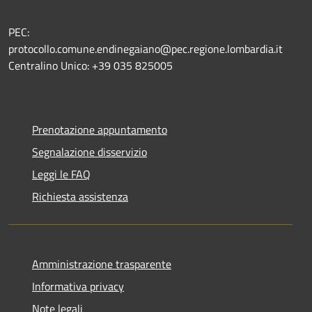
PEC:
protocollo.comune.endinegaiano@pec.regione.lombardia.it
Centralino Unico: +39 035 825005
Prenotazione appuntamento
Segnalazione disservizio
Leggi le FAQ
Richiesta assistenza
Amministrazione trasparente
Informativa privacy
Note legali