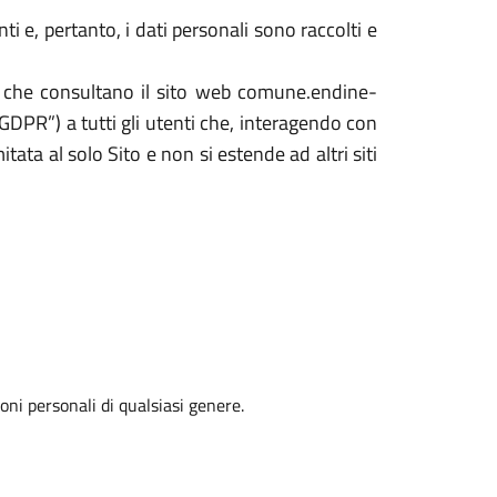
 e, pertanto, i dati personali sono raccolti e
ti che consultano il sito web comune.endine-
GDPR”) a tutti gli utenti che, interagendo con
itata al solo Sito e non si estende ad altri siti
oni personali di qualsiasi genere.