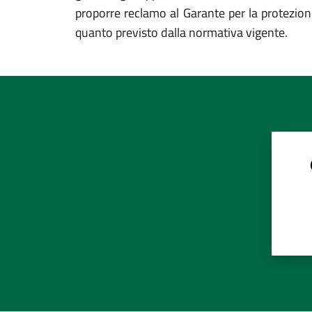
proporre reclamo al Garante per la protezione
quanto previsto dalla normativa vigente.