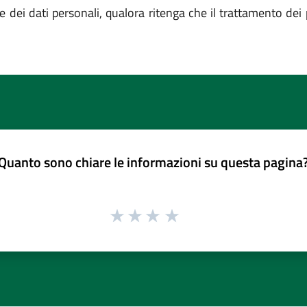
 dei dati personali, qualora ritenga che il trattamento dei 
Quanto sono chiare le informazioni su questa pagina