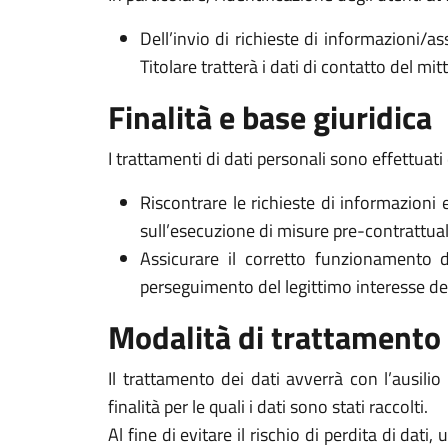
Dell’invio di richieste di informazioni/as
Titolare tratterà i dati di contatto del mi
Finalità e base giuridica
I trattamenti di dati personali sono effettuati 
Riscontrare le richieste di informazioni 
sull’esecuzione di misure pre-contrattuali 
Assicurare il corretto funzionamento d
perseguimento del legittimo interesse del Ti
Modalità di trattamento
Il trattamento dei dati avverrà con l’ausili
finalità per le quali i dati sono stati raccolti.
Al fine di evitare il rischio di perdita di dati,