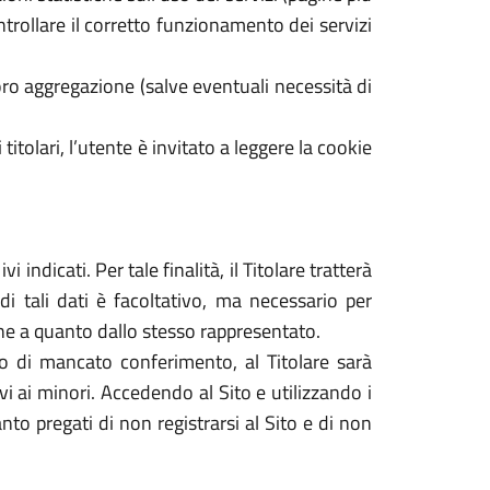
ontrollare il corretto funzionamento dei servizi
ro aggregazione (salve eventuali necessità di
 titolari, l’utente è invitato a leggere la cookie
 indicati. Per tale finalità, il Titolare tratterà
di tali dati è facoltativo, ma necessario per
dine a quanto dallo stesso rappresentato.
caso di mancato conferimento, al Titolare sarà
tivi ai minori. Accedendo al Sito e utilizzando i
nto pregati di non registrarsi al Sito e di non