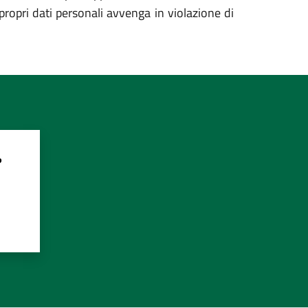
propri dati personali avvenga in violazione di
?