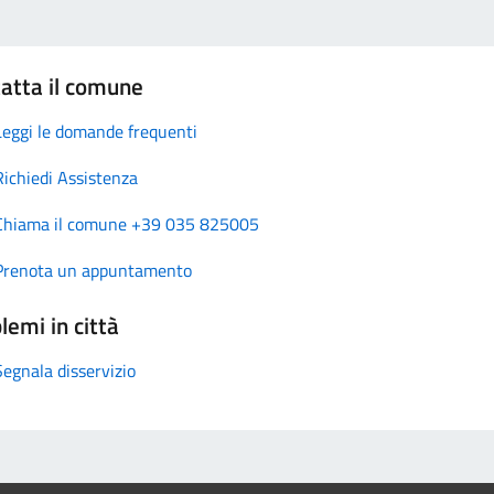
atta il comune
Leggi le domande frequenti
Richiedi Assistenza
Chiama il comune +39 035 825005
Prenota un appuntamento
lemi in città
Segnala disservizio