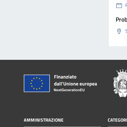
Prob
AMMINISTRAZIONE
CATEGORI