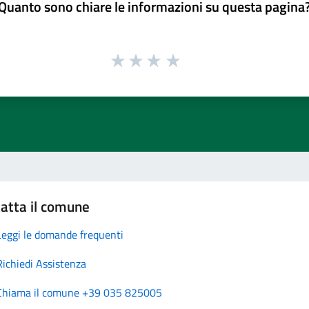
Quanto sono chiare le informazioni su questa pagina
atta il comune
Leggi le domande frequenti
Richiedi Assistenza
Chiama il comune +39 035 825005