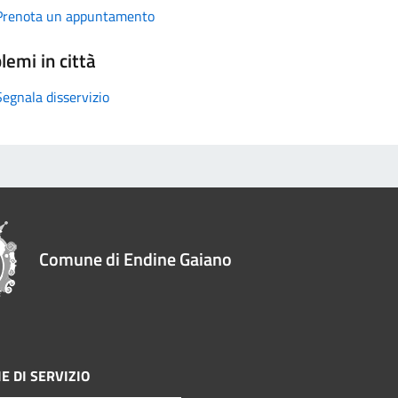
Prenota un appuntamento
lemi in città
Segnala disservizio
Comune di Endine Gaiano
E DI SERVIZIO