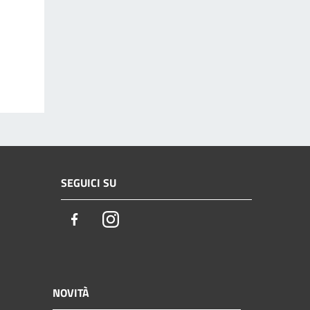
SEGUICI SU
Facebook
Instagram
NOVITÀ