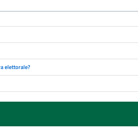
a elettorale?