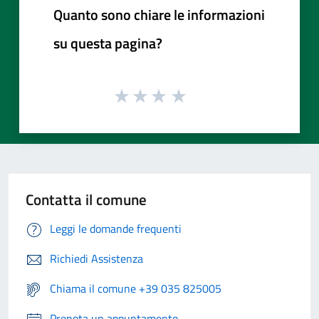
Quanto sono chiare le informazioni
su questa pagina?
Contatta il comune
Leggi le domande frequenti
Richiedi Assistenza
Chiama il comune +39 035 825005
Prenota un appuntamento