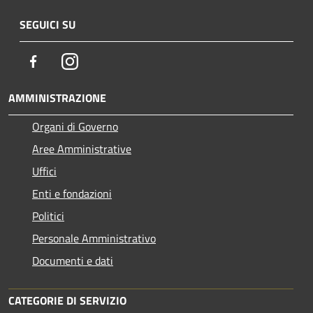
SEGUICI SU
Facebook
Instagram
AMMINISTRAZIONE
Organi di Governo
Aree Amministrative
Uffici
Enti e fondazioni
Politici
Personale Amministrativo
Documenti e dati
CATEGORIE DI SERVIZIO