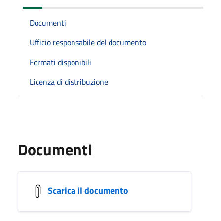
Documenti
Ufficio responsabile del documento
Formati disponibili
Licenza di distribuzione
Documenti
Scarica il documento