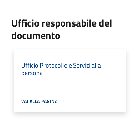
Ufficio responsabile del
documento
Ufficio Protocollo e Servizi alla
persona
VAI ALLA PAGINA