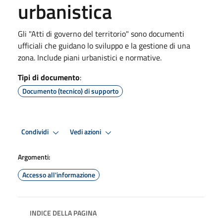
urbanistica
Gli "Atti di governo del territorio" sono documenti
ufficiali che guidano lo sviluppo e la gestione di una
zona. Include piani urbanistici e normative.
Tipi di documento
:
Documento (tecnico) di supporto
Condividi
Vedi azioni
Argomenti:
Accesso all'informazione
INDICE DELLA PAGINA