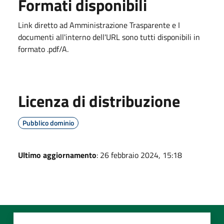
Formati disponibili
Link diretto ad Amministrazione Trasparente e I
documenti all'interno dell'URL sono tutti disponibili in
formato .pdf/A.
Licenza di distribuzione
Pubblico dominio
Ultimo aggiornamento
: 26 febbraio 2024, 15:18