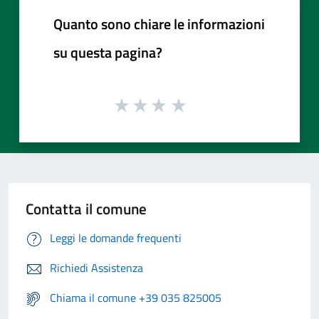
Quanto sono chiare le informazioni
su questa pagina?
Contatta il comune
Leggi le domande frequenti
Richiedi Assistenza
Chiama il comune +39 035 825005