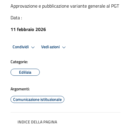
Approvazione e pubblicazione variante generale al PGT
Data :
11 febbraio 2026
Condividi
Vedi azioni
Categorie:
Edilizia
Argomenti:
Comunicazione istituzionale
INDICE DELLA PAGINA