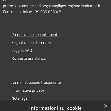
protocollo.comune.endinegaiano@pec.regione.lombardia.it
Centralino Unico: +39 035 825005
Prenotazione appuntamento
Segnalazione disservizio
Leggi le FAQ
Richiesta assistenza
Amministrazione trasparente
Informativa privacy
Note legali
×
Dichiarazione di accessibilità
Informazioni sui cookie