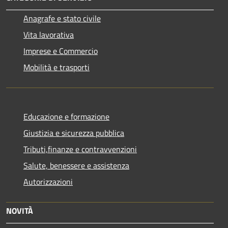
Anagrafe e stato civile
Vita lavorativa
Imprese e Commercio
Mobilità e trasporti
Educazione e formazione
Giustizia e sicurezza pubblica
Tributi,finanze e contravvenzioni
Salute, benessere e assistenza
Autorizzazioni
NOVITÀ