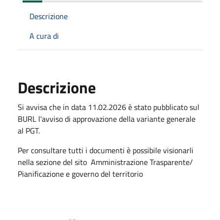
Descrizione
A cura di
Descrizione
Si avvisa che in data 11.02.2026 è stato pubblicato sul
BURL l'avviso di approvazione della variante generale
al PGT.
Per consultare tutti i documenti è possibile visionarli
nella sezione del sito Amministrazione Trasparente/
Pianificazione e governo del territorio