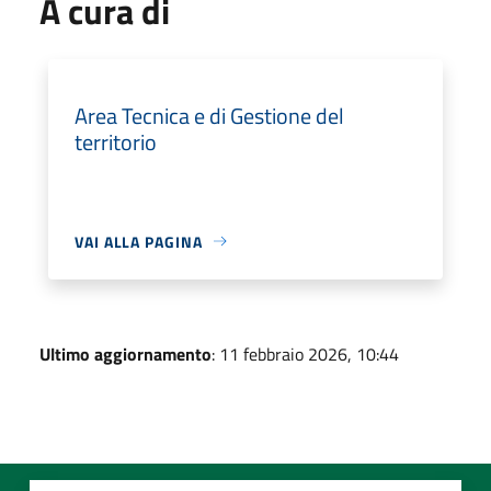
A cura di
Area Tecnica e di Gestione del
territorio
VAI ALLA PAGINA
Ultimo aggiornamento
: 11 febbraio 2026, 10:44