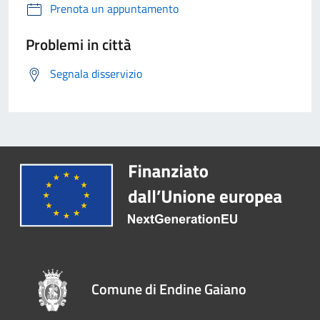
Prenota un appuntamento
Problemi in città
Segnala disservizio
Comune di Endine Gaiano