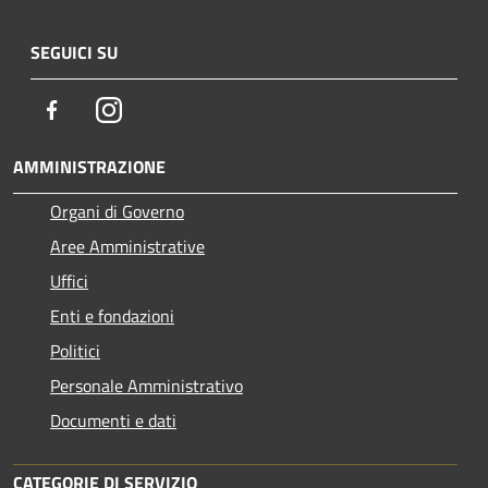
SEGUICI SU
Facebook
Instagram
AMMINISTRAZIONE
Organi di Governo
Aree Amministrative
Uffici
Enti e fondazioni
Politici
Personale Amministrativo
Documenti e dati
CATEGORIE DI SERVIZIO