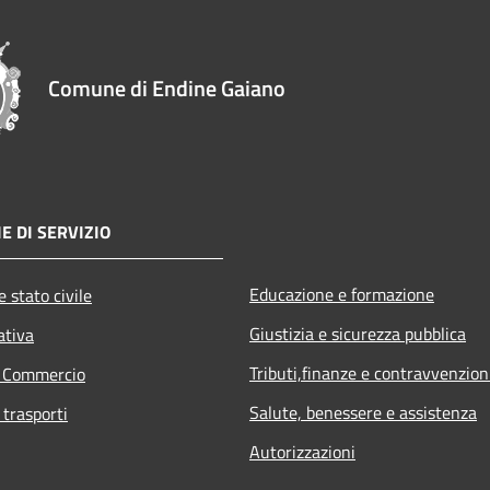
Comune di Endine Gaiano
E DI SERVIZIO
Educazione e formazione
 stato civile
Giustizia e sicurezza pubblica
ativa
Tributi,finanze e contravvenzion
e Commercio
Salute, benessere e assistenza
 trasporti
Autorizzazioni