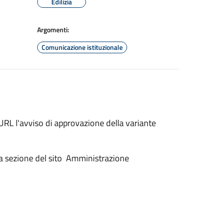
Edilizia
Argomenti:
Comunicazione istituzionale
URL l'avviso di approvazione della variante
lla sezione del sito Amministrazione