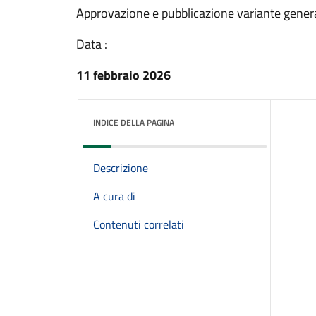
Approvazione e pubblicazione variante gener
Data :
11 febbraio 2026
INDICE DELLA PAGINA
Descrizione
A cura di
Contenuti correlati