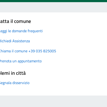
atta il comune
Leggi le domande frequenti
Richiedi Assistenza
Chiama il comune +39 035 825005
Prenota un appuntamento
lemi in città
Segnala disservizio