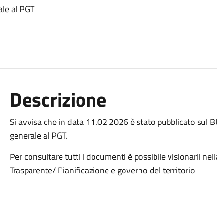
ale al PGT
Descrizione
Si avvisa che in data 11.02.2026 è stato pubblicato sul B
generale al PGT.
Per consultare tutti i documenti è possibile visionarli ne
Trasparente/ Pianificazione e governo del territorio