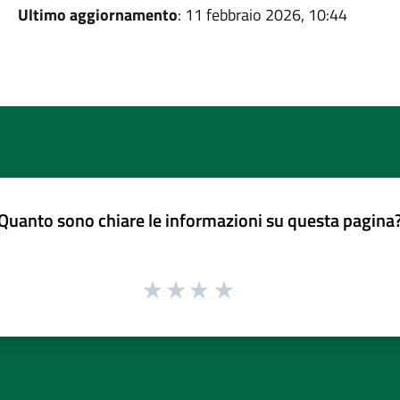
Ultimo aggiornamento
: 11 febbraio 2026, 10:44
Quanto sono chiare le informazioni su questa pagina