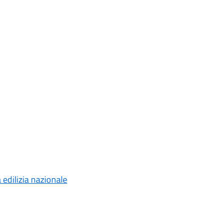
 edilizia nazionale