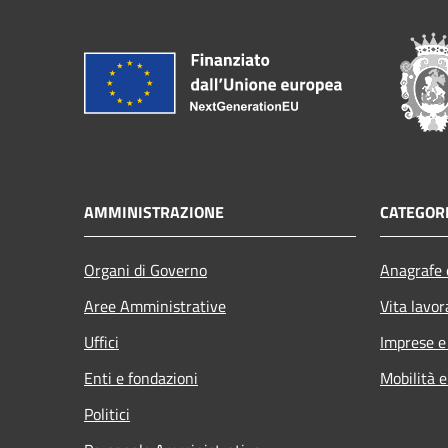
AMMINISTRAZIONE
CATEGORI
Organi di Governo
Anagrafe e
Aree Amministrative
Vita lavor
Uffici
Imprese 
Enti e fondazioni
Mobilità e
Politici