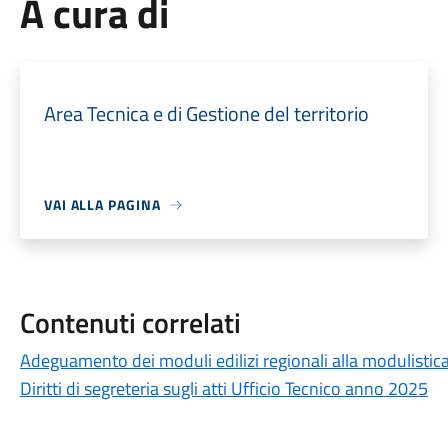
A cura di
Area Tecnica e di Gestione del territorio
VAI ALLA PAGINA
Contenuti correlati
Adeguamento dei moduli edilizi regionali alla modulistica
Diritti di segreteria sugli atti Ufficio Tecnico anno 2025