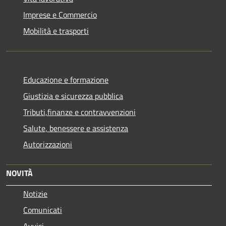
Imprese e Commercio
Mobilità e trasporti
Educazione e formazione
Giustizia e sicurezza pubblica
Tributi,finanze e contravvenzioni
Salute, benessere e assistenza
Autorizzazioni
NOVITÀ
Notizie
Comunicati
Avvisi