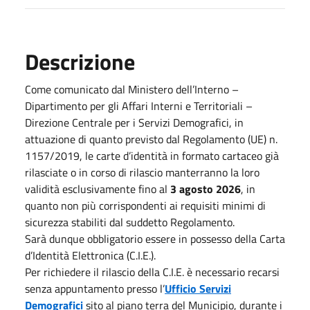
Descrizione
Come comunicato dal Ministero dell’Interno –
Dipartimento per gli Affari Interni e Territoriali –
Direzione Centrale per i Servizi Demografici, in
attuazione di quanto previsto dal Regolamento (UE) n.
1157/2019, le carte d’identità in formato cartaceo già
rilasciate o in corso di rilascio manterranno la loro
validità esclusivamente fino al
3 agosto 2026
, in
quanto non più corrispondenti ai requisiti minimi di
sicurezza stabiliti dal suddetto Regolamento.
Sarà dunque obbligatorio essere in possesso della Carta
d’Identità Elettronica (C.I.E.).
Per richiedere il rilascio della C.I.E. è necessario recarsi
senza appuntamento presso l’
Ufficio Servizi
Demografici
sito al piano terra del Municipio, durante i