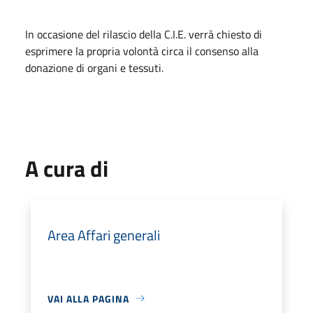
In occasione del rilascio della C.I.E. verrà chiesto di
esprimere la propria volontà circa il consenso alla
donazione di organi e tessuti.
A cura di
Area Affari generali
VAI ALLA PAGINA