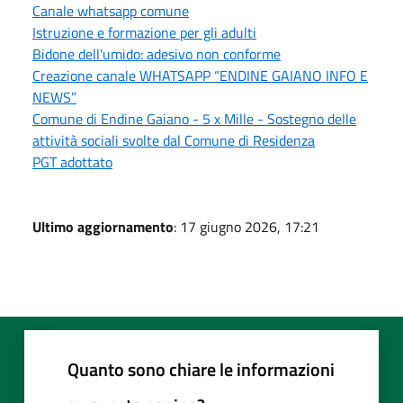
Canale whatsapp comune
Istruzione e formazione per gli adulti
Bidone dell'umido: adesivo non conforme
Creazione canale WHATSAPP “ENDINE GAIANO INFO E
NEWS”
Comune di Endine Gaiano - 5 x Mille - Sostegno delle
attività sociali svolte dal Comune di Residenza
PGT adottato
Ultimo aggiornamento
: 17 giugno 2026, 17:21
Quanto sono chiare le informazioni