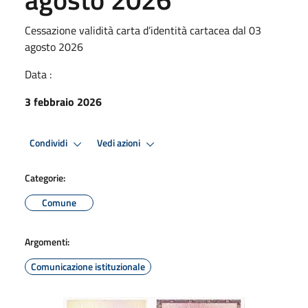
Cessazione validità carta d’identità cartacea dal 03
agosto 2026
Data :
3 febbraio 2026
Condividi
Vedi azioni
Categorie:
Comune
Argomenti:
Comunicazione istituzionale