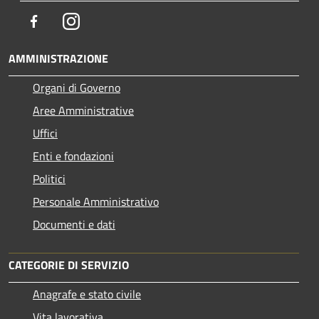
Facebook
Instagram
AMMINISTRAZIONE
Organi di Governo
Aree Amministrative
Uffici
Enti e fondazioni
Politici
Personale Amministrativo
Documenti e dati
CATEGORIE DI SERVIZIO
Anagrafe e stato civile
Vita lavorativa