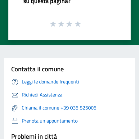
su questa pagina?
Contatta il comune
Leggi le domande frequenti
Richiedi Assistenza
Chiama il comune +39 035 825005
Prenota un appuntamento
Problemi in città