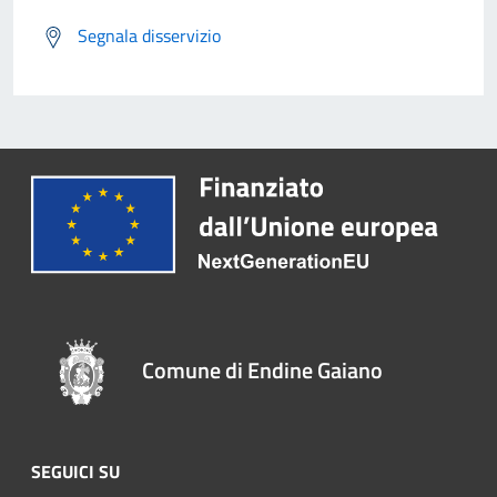
Segnala disservizio
Comune di Endine Gaiano
SEGUICI SU