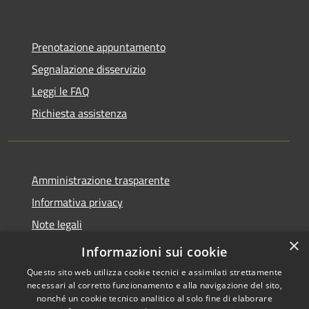
Prenotazione appuntamento
Segnalazione disservizio
Leggi le FAQ
Richiesta assistenza
Amministrazione trasparente
Informativa privacy
Note legali
×
Dichiarazione di accessibilità
Informazioni sui cookie
Questo sito web utilizza cookie tecnici e assimilati strettamente
necessari al corretto funzionamento e alla navigazione del sito,
nonché un cookie tecnico analitico al solo fine di elaborare