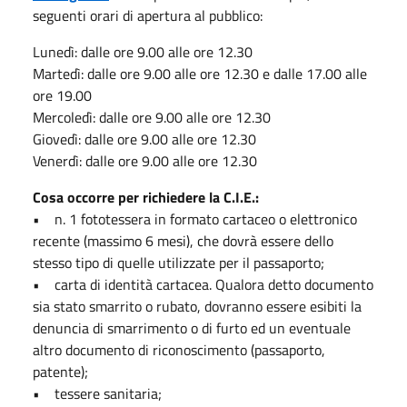
seguenti orari di apertura al pubblico:
Lunedì: dalle ore 9.00 alle ore 12.30
Martedì: dalle ore 9.00 alle ore 12.30 e dalle 17.00 alle
ore 19.00
Mercoledì: dalle ore 9.00 alle ore 12.30
Giovedì: dalle ore 9.00 alle ore 12.30
Venerdì: dalle ore 9.00 alle ore 12.30
Cosa occorre per richiedere la C.I.E.:
• n. 1 fototessera in formato cartaceo o elettronico
recente (massimo 6 mesi), che dovrà essere dello
stesso tipo di quelle utilizzate per il passaporto;
• carta di identità cartacea. Qualora detto documento
sia stato smarrito o rubato, dovranno essere esibiti la
denuncia di smarrimento o di furto ed un eventuale
altro documento di riconoscimento (passaporto,
patente);
• tessere sanitaria;