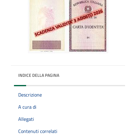
INDICE DELLA PAGINA
Descrizione
A cura di
Allegati
Contenuti correlati