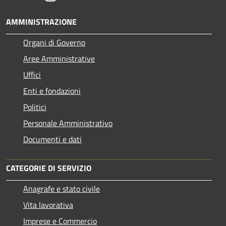
AMMINISTRAZIONE
Organi di Governo
Aree Amministrative
Uffici
Enti e fondazioni
Politici
Personale Amministrativo
Documenti e dati
CATEGORIE DI SERVIZIO
Anagrafe e stato civile
Vita lavorativa
Imprese e Commercio