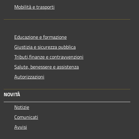
Mobilità e trasporti
Educazione e formazione
Giustizia e sicurezza pubblica
Tributi,finanze e contravvenzioni
Salute, benessere e assistenza
Autorizzazioni
NOVITÀ
Notizie
Comunicati
Avvisi