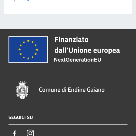
Comune di Endine Gaiano
SEGUICI SU
Facebook
Instagram