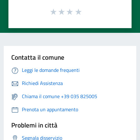
Contatta il comune
Leggi le domande frequenti
Richiedi Assistenza
Chiama il comune +39 035 825005
Prenota un appuntamento
Problemi in città
Segnala disservizio