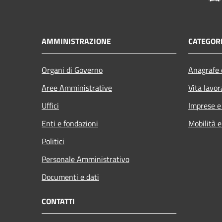
AMMINISTRAZIONE
CATEGORI
Organi di Governo
Anagrafe e
Aree Amministrative
Vita lavor
Uffici
Imprese 
Enti e fondazioni
Mobilità e
Politici
Personale Amministrativo
Documenti e dati
CONTATTI