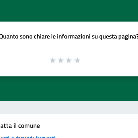
Quanto sono chiare le informazioni su questa pagina
atta il comune
Leggi le domande frequenti