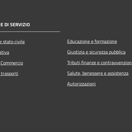
E DI SERVIZIO
Educazione e formazione
 stato civile
Giustizia e sicurezza pubblica
ativa
Tributi,finanze e contravvenzion
e Commercio
Salute, benessere e assistenza
 trasporti
Autorizzazioni