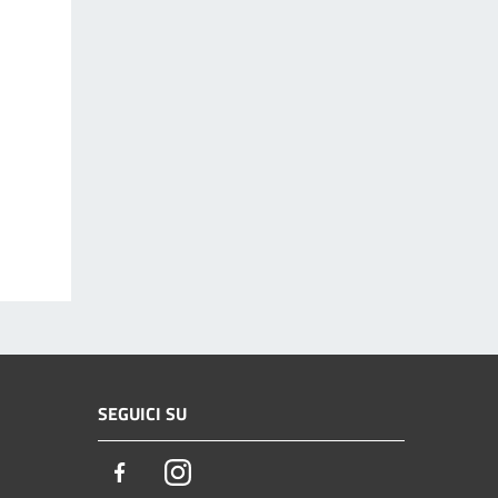
SEGUICI SU
Facebook
Instagram