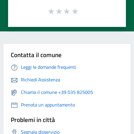
Contatta il comune
Leggi le domande frequenti
Richiedi Assistenza
Chiama il comune +39 035 825005
Prenota un appuntamento
Problemi in città
Segnala disservizio