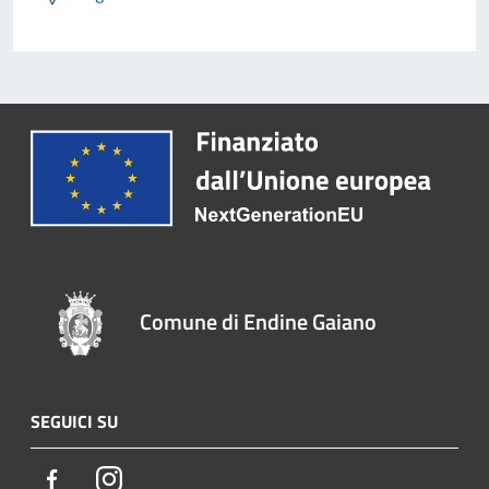
Comune di Endine Gaiano
SEGUICI SU
Facebook
Instagram