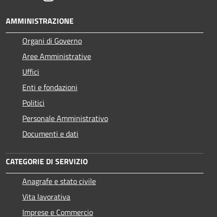
AMMINISTRAZIONE
Organi di Governo
Aree Amministrative
Uffici
Enti e fondazioni
Politici
Personale Amministrativo
Documenti e dati
CATEGORIE DI SERVIZIO
Anagrafe e stato civile
Vita lavorativa
Imprese e Commercio