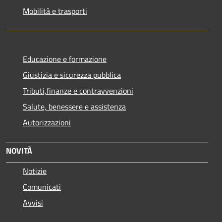
Mobilità e trasporti
Educazione e formazione
Giustizia e sicurezza pubblica
Tributi,finanze e contravvenzioni
Salute, benessere e assistenza
Autorizzazioni
NOVITÀ
Notizie
Comunicati
Avvisi