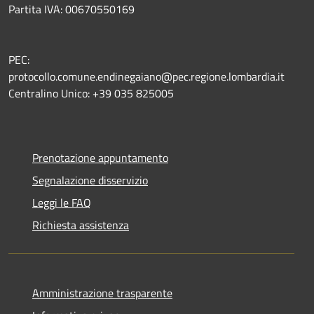
Partita IVA: 00670550169
PEC:
protocollo.comune.endinegaiano@pec.regione.lombardia.it
Centralino Unico: +39 035 825005
Prenotazione appuntamento
Segnalazione disservizio
Leggi le FAQ
Richiesta assistenza
Amministrazione trasparente