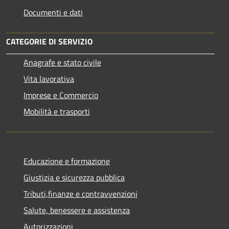
Documenti e dati
CATEGORIE DI SERVIZIO
Anagrafe e stato civile
Vita lavorativa
Imprese e Commercio
Mobilità e trasporti
Educazione e formazione
Giustizia e sicurezza pubblica
Tributi,finanze e contravvenzioni
Salute, benessere e assistenza
Autorizzazioni