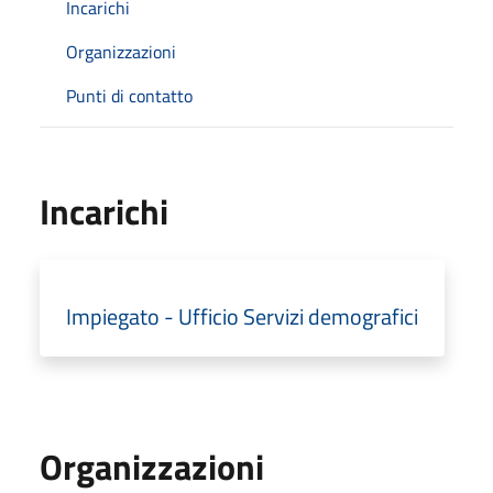
Incarichi
Organizzazioni
Punti di contatto
Incarichi
Impiegato - Ufficio Servizi demografici
Organizzazioni