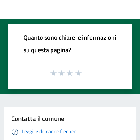
Quanto sono chiare le informazioni
su questa pagina?
Contatta il comune
Leggi le domande frequenti