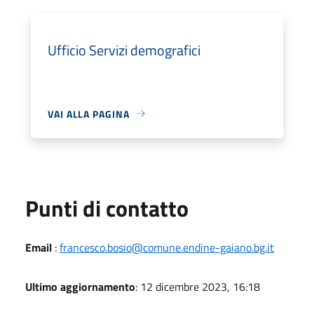
Ufficio Servizi demografici
VAI ALLA PAGINA
Punti di contatto
Email
:
francesco.bosio@comune.endine-gaiano.bg.it
Ultimo aggiornamento
: 12 dicembre 2023, 16:18