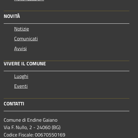
NOVITÀ
Notizie
Comunicati
Avvisi
VIVERE IL COMUNE
Luoghi
Eventi
CONTATTI
Comune di Endine Gaiano
Via F. Nullo, 2 - 24060 (BG)
Codice Fiscale: 00670550169