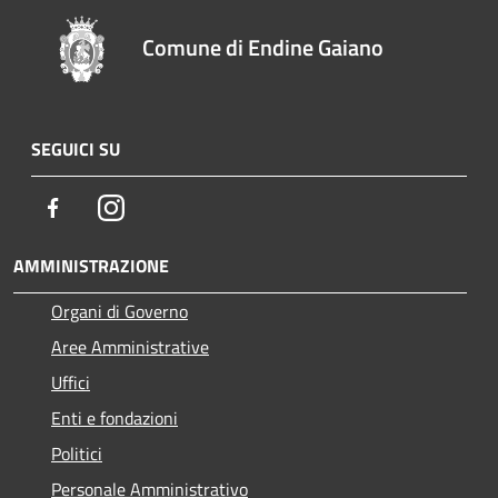
Comune di Endine Gaiano
SEGUICI SU
Facebook
Instagram
AMMINISTRAZIONE
Organi di Governo
Aree Amministrative
Uffici
Enti e fondazioni
Politici
Personale Amministrativo