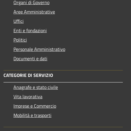
Organi di Governo
Aree Amministrative
Uffici
Enti e fondazioni
Politici
Personale Amministrativo
Documenti e dati
CATEGORIE DI SERVIZIO
Anagrafe e stato civile
Vita lavorativa
Imprese e Commercio
Mobilità e trasporti