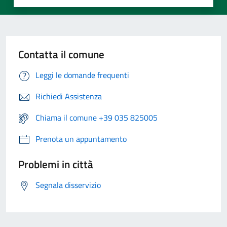
Contatta il comune
Leggi le domande frequenti
Richiedi Assistenza
Chiama il comune +39 035 825005
Prenota un appuntamento
Problemi in città
Segnala disservizio