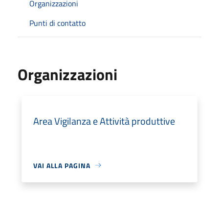
Organizzazioni
Punti di contatto
Organizzazioni
Area Vigilanza e Attività produttive
VAI ALLA PAGINA