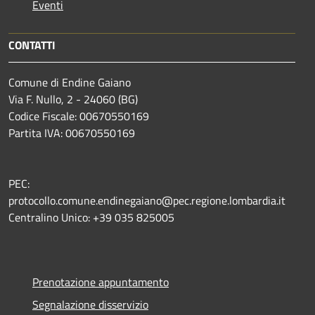
Eventi
CONTATTI
Comune di Endine Gaiano
Via F. Nullo, 2 - 24060 (BG)
Codice Fiscale: 00670550169
Partita IVA: 00670550169
PEC:
protocollo.comune.endinegaiano@pec.regione.lombardia.it
Centralino Unico: +39 035 825005
Prenotazione appuntamento
Segnalazione disservizio