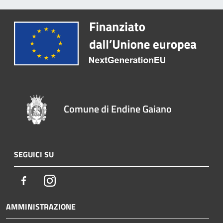
Comune di Endine Gaiano
SEGUICI SU
Facebook
Instagram
AMMINISTRAZIONE