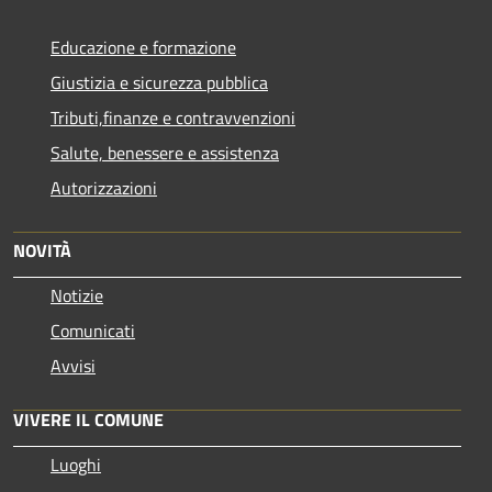
Educazione e formazione
Giustizia e sicurezza pubblica
Tributi,finanze e contravvenzioni
Salute, benessere e assistenza
Autorizzazioni
NOVITÀ
Notizie
Comunicati
Avvisi
VIVERE IL COMUNE
Luoghi