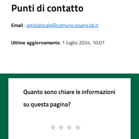
Punti di contatto
Email
:
polizialocale@comune.sovere.bg.it
Ultimo aggiornamento
: 1 luglio 2024, 10:07
Quanto sono chiare le informazioni
su questa pagina?