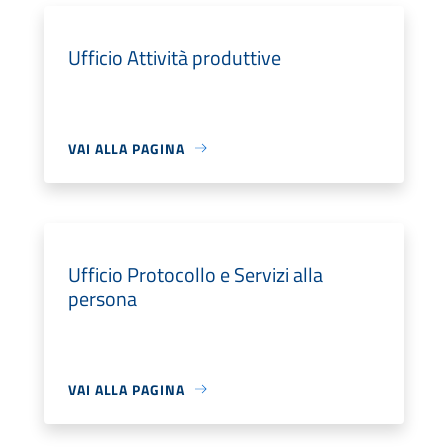
Ufficio Attività produttive
VAI ALLA PAGINA
Ufficio Protocollo e Servizi alla
persona
VAI ALLA PAGINA