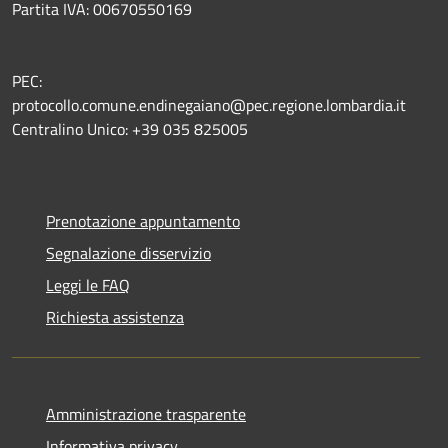
Partita IVA: 00670550169
PEC:
protocollo.comune.endinegaiano@pec.regione.lombardia.it
Centralino Unico: +39 035 825005
Prenotazione appuntamento
Segnalazione disservizio
Leggi le FAQ
Richiesta assistenza
Amministrazione trasparente
Informativa privacy