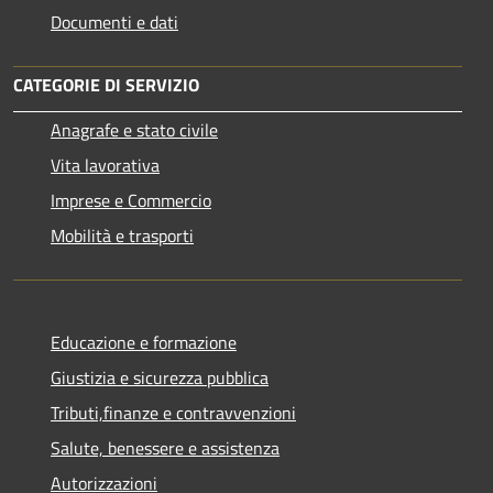
Documenti e dati
CATEGORIE DI SERVIZIO
Anagrafe e stato civile
Vita lavorativa
Imprese e Commercio
Mobilità e trasporti
Educazione e formazione
Giustizia e sicurezza pubblica
Tributi,finanze e contravvenzioni
Salute, benessere e assistenza
Autorizzazioni