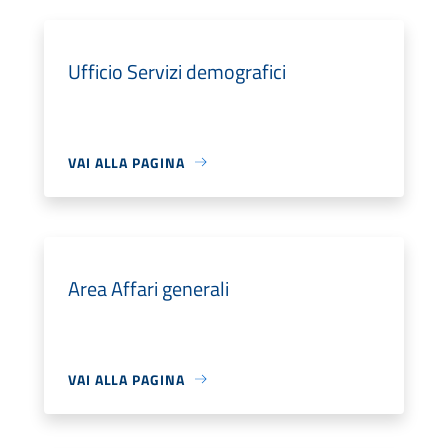
Ufficio Servizi demografici
VAI ALLA PAGINA
Area Affari generali
VAI ALLA PAGINA