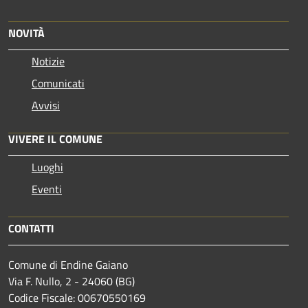
NOVITÀ
Notizie
Comunicati
Avvisi
VIVERE IL COMUNE
Luoghi
Eventi
CONTATTI
Comune di Endine Gaiano
Via F. Nullo, 2 - 24060 (BG)
Codice Fiscale: 00670550169