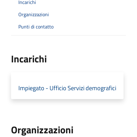
Incarichi
Organizzazioni
Punti di contatto
Incarichi
Impiegato - Ufficio Servizi demografici
Organizzazioni