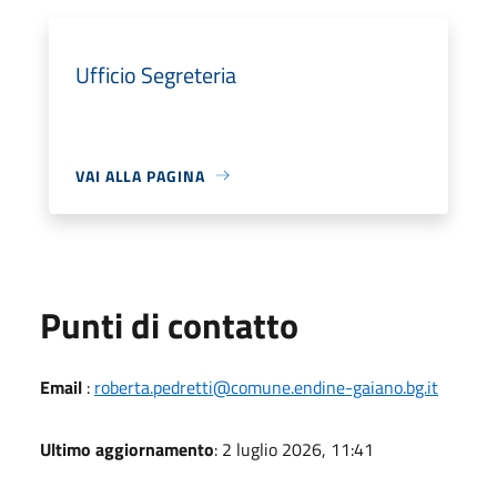
Ufficio Segreteria
VAI ALLA PAGINA
Punti di contatto
Email
:
roberta.pedretti@comune.endine-gaiano.bg.it
Ultimo aggiornamento
: 2 luglio 2026, 11:41