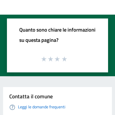
Quanto sono chiare le informazioni
su questa pagina?
Contatta il comune
Leggi le domande frequenti