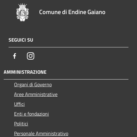
Comune di Endine Gaiano
SEGUICI SU
Facebook
Instagram
AMMINISTRAZIONE
Organi di Governo
Aree Amministrative
Uffici
Enti e fondazioni
Politici
Personale Amministrativo