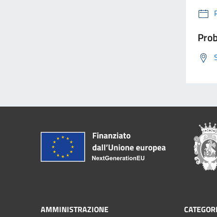
Prob
AMMINISTRAZIONE
CATEGORI