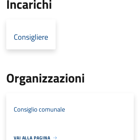
Incarichi
Consigliere
Organizzazioni
Consiglio comunale
VAI ALLA PAGINA