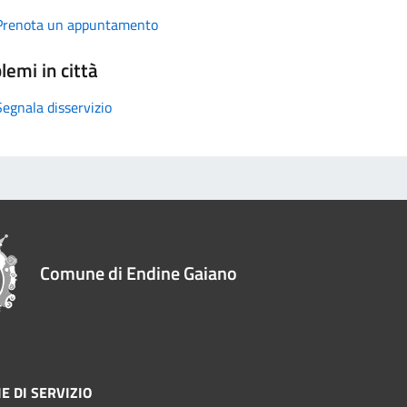
Prenota un appuntamento
lemi in città
Segnala disservizio
Comune di Endine Gaiano
E DI SERVIZIO