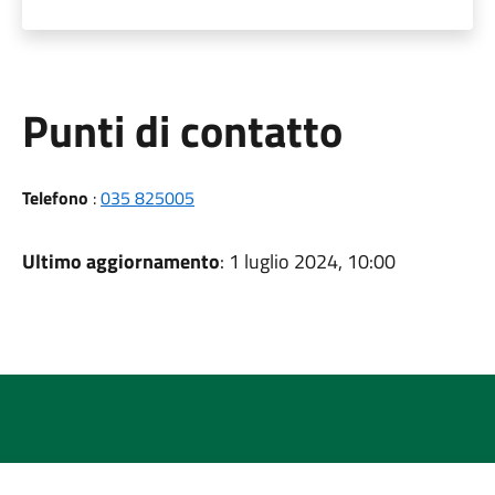
Punti di contatto
Telefono
:
035 825005
Ultimo aggiornamento
: 1 luglio 2024, 10:00