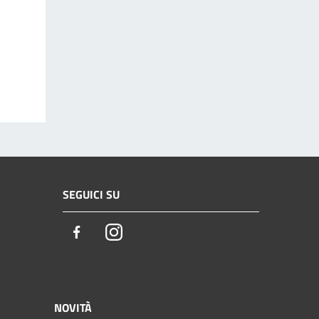
SEGUICI SU
Facebook
Instagram
NOVITÀ