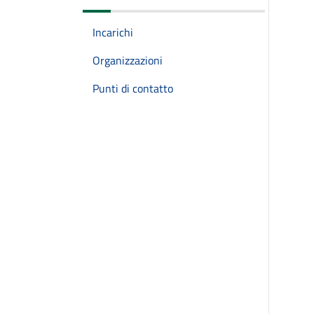
Incarichi
Organizzazioni
Punti di contatto