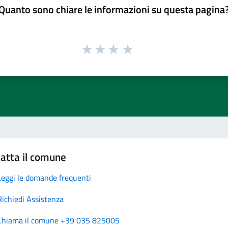
Quanto sono chiare le informazioni su questa pagina
atta il comune
Leggi le domande frequenti
Richiedi Assistenza
Chiama il comune +39 035 825005