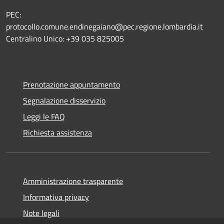
PEC:
protocollo.comune.endinegaiano@pec.regione.lombardia.it
Centralino Unico: +39 035 825005
Prenotazione appuntamento
Segnalazione disservizio
Leggi le FAQ
Richiesta assistenza
Amministrazione trasparente
Informativa privacy
Note legali