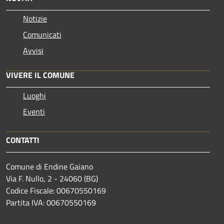
Notizie
Comunicati
Avvisi
VIVERE IL COMUNE
Luoghi
Eventi
CONTATTI
Comune di Endine Gaiano
Via F. Nullo, 2 - 24060 (BG)
Codice Fiscale: 00670550169
Partita IVA: 00670550169