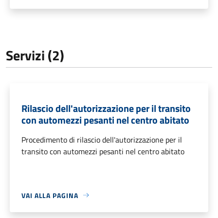
Servizi (2)
Rilascio dell'autorizzazione per il transito
con automezzi pesanti nel centro abitato
Procedimento di rilascio dell'autorizzazione per il
transito con automezzi pesanti nel centro abitato
VAI ALLA PAGINA