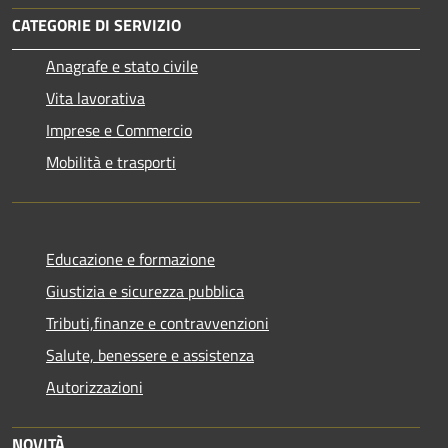
CATEGORIE DI SERVIZIO
Anagrafe e stato civile
Vita lavorativa
Imprese e Commercio
Mobilità e trasporti
Educazione e formazione
Giustizia e sicurezza pubblica
Tributi,finanze e contravvenzioni
Salute, benessere e assistenza
Autorizzazioni
NOVITÀ