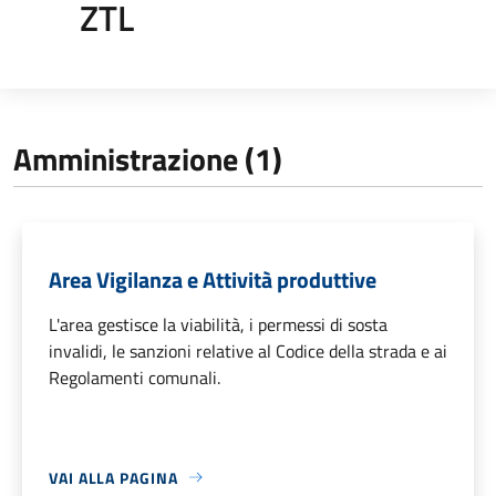
ZTL
Amministrazione (1)
Area Vigilanza e Attività produttive
L'area gestisce la viabilità, i permessi di sosta
invalidi, le sanzioni relative al Codice della strada e ai
Regolamenti comunali.
VAI ALLA PAGINA