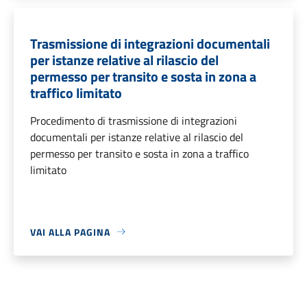
Trasmissione di integrazioni documentali
per istanze relative al rilascio del
permesso per transito e sosta in zona a
traffico limitato
Procedimento di trasmissione di integrazioni
documentali per istanze relative al rilascio del
permesso per transito e sosta in zona a traffico
limitato
VAI ALLA PAGINA