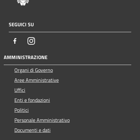
SEGUICI SU
Facebook
Instagram
AMMINISTRAZIONE
Organi di Governo
Aree Amministrative
Uffici
Enti e fondazioni
Politici
Personale Amministrativo
Documenti e dati