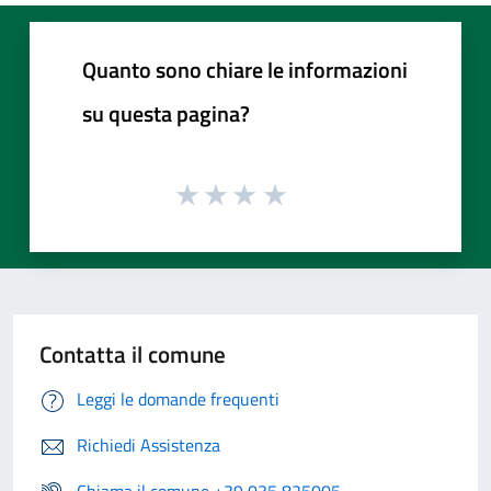
Quanto sono chiare le informazioni
su questa pagina?
Contatta il comune
Leggi le domande frequenti
Richiedi Assistenza