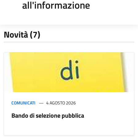
all'informazione
Novità (7)
COMUNICATI
4 AGOSTO 2026
Bando di selezione pubblica