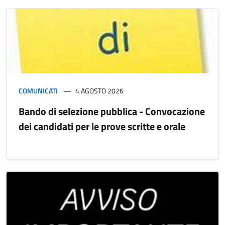
COMUNICATI
4 AGOSTO 2026
Bando di selezione pubblica - Convocazione
dei candidati per le prove scritte e orale