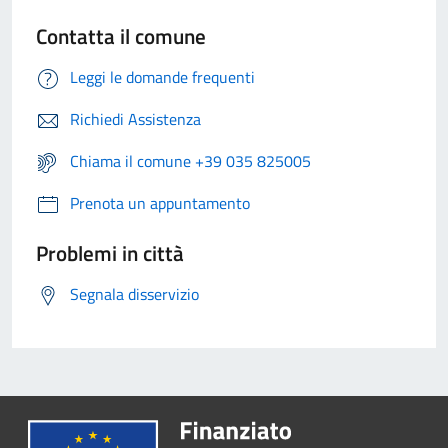
Contatta il comune
Leggi le domande frequenti
Richiedi Assistenza
Chiama il comune +39 035 825005
Prenota un appuntamento
Problemi in città
Segnala disservizio