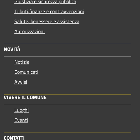
Giustizia e sicurezza pubblica
Tributi,finanze e contravvenzioni
Salute, benessere e assistenza
Autorizzazioni
NOVITÀ
Notizie
Comunicati
Avvisi
VIVERE IL COMUNE
Luoghi
Eventi
CONTATTI