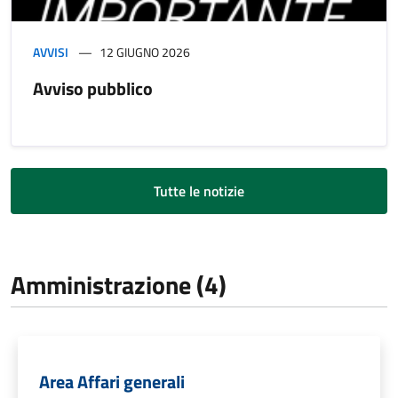
AVVISI
12 GIUGNO 2026
Avviso pubblico
Tutte le notizie
Amministrazione (4)
Area Affari generali