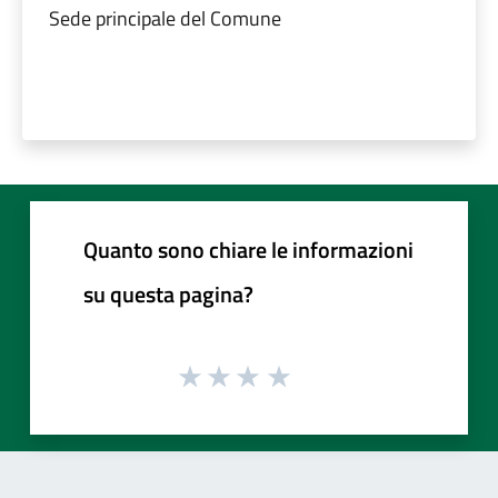
Sede principale del Comune
Quanto sono chiare le informazioni
su questa pagina?