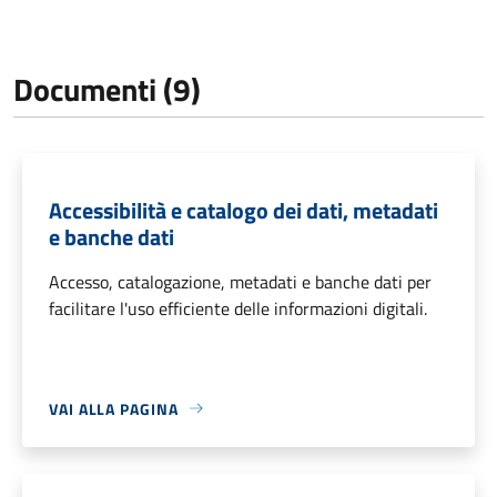
Documenti (9)
Accessibilità e catalogo dei dati, metadati
e banche dati
Accesso, catalogazione, metadati e banche dati per
facilitare l'uso efficiente delle informazioni digitali.
VAI ALLA PAGINA