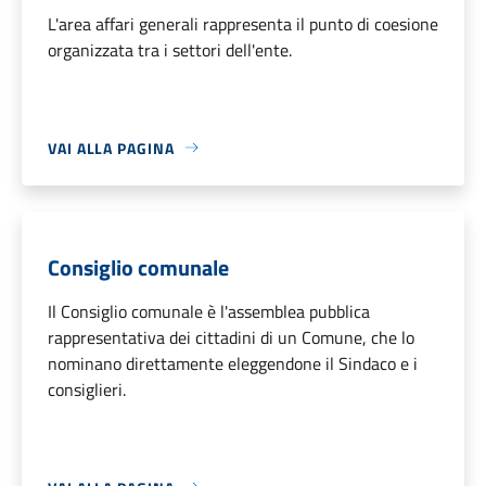
L'area affari generali rappresenta il punto di coesione
organizzata tra i settori dell'ente.
VAI ALLA PAGINA
Consiglio comunale
Il Consiglio comunale è l'assemblea pubblica
rappresentativa dei cittadini di un Comune, che lo
nominano direttamente eleggendone il Sindaco e i
consiglieri.