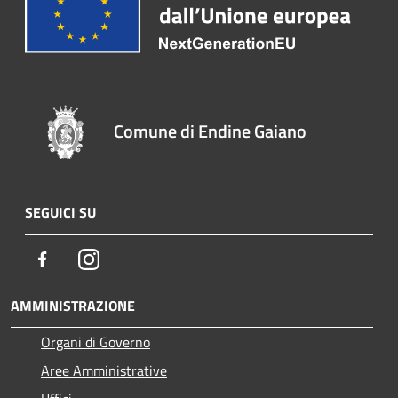
Comune di Endine Gaiano
SEGUICI SU
Facebook
Instagram
AMMINISTRAZIONE
Organi di Governo
Aree Amministrative