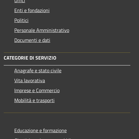
Uffici
Enti e fondazioni
Politici
Personale Amministrativo
Documenti e dati
CATEGORIE DI SERVIZIO
Anagrafe e stato civile
Vita lavorativa
Imprese e Commercio
Mobilità e trasporti
Educazione e formazione