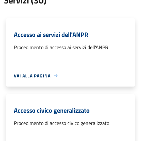
Servizi (30)
Accesso ai servizi dell'ANPR
Procedimento di accesso ai servizi dell'ANPR
VAI ALLA PAGINA
Accesso civico generalizzato
Procedimento di accesso civico generalizzato