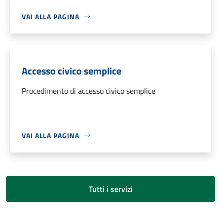
VAI ALLA PAGINA
Accesso civico semplice
Procedimento di accesso civico semplice
VAI ALLA PAGINA
Tutti i servizi