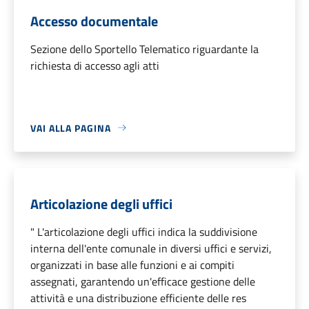
Accesso documentale
Sezione dello Sportello Telematico riguardante la
richiesta di accesso agli atti
VAI ALLA PAGINA
Articolazione degli uffici
" L'articolazione degli uffici indica la suddivisione
interna dell'ente comunale in diversi uffici e servizi,
organizzati in base alle funzioni e ai compiti
assegnati, garantendo un'efficace gestione delle
attività e una distribuzione efficiente delle res