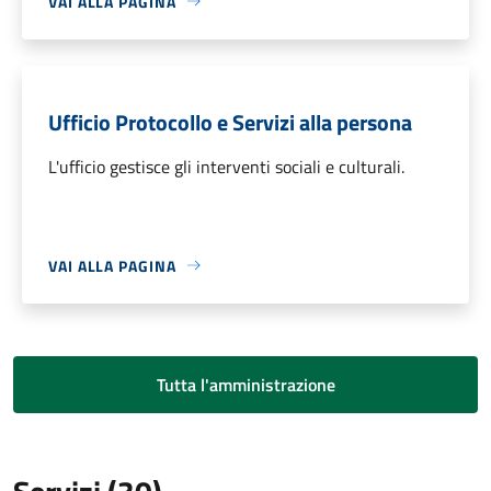
VAI ALLA PAGINA
Ufficio Protocollo e Servizi alla persona
L'ufficio gestisce gli interventi sociali e culturali.
VAI ALLA PAGINA
Tutta l'amministrazione