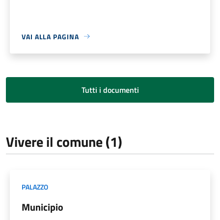
VAI ALLA PAGINA
Tutti i documenti
Vivere il comune (1)
PALAZZO
Municipio