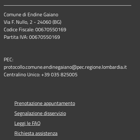
Comune di Endine Gaiano
Via F. Nullo, 2 - 24060 (BG)
Codice Fiscale: 00670550169
Partita IVA: 00670550169
PEC:
protocollo.comune.endinegaiano@pec.regione.lombardia.it
Centralino Unico: +39 035 825005
Prenotazione appuntamento
Segnalazione disservizio
Leggi le FAQ
Richiesta assistenza