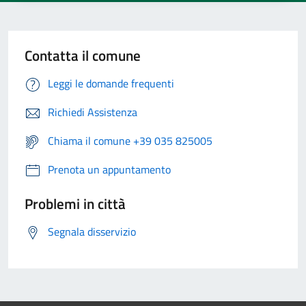
Contatta il comune
Leggi le domande frequenti
Richiedi Assistenza
Chiama il comune +39 035 825005
Prenota un appuntamento
Problemi in città
Segnala disservizio