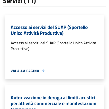
Servizi (11)
Accesso ai servizi del SUAP (Sportello
Unico Attività Produttive)
Accesso ai servizi del SUAP (Sportello Unico Attività
Produttive)
VAI ALLA PAGINA
Autorizzazione in deroga ai limiti acustici
per attività commerciale e manifestazioni