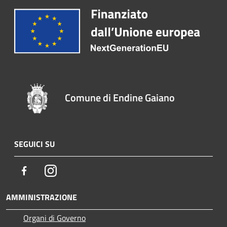
Comune di Endine Gaiano
SEGUICI SU
Facebook
Instagram
AMMINISTRAZIONE
Organi di Governo