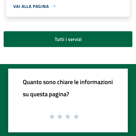
VAI ALLA PAGINA
Tutti i servizi
Quanto sono chiare le informazioni
su questa pagina?