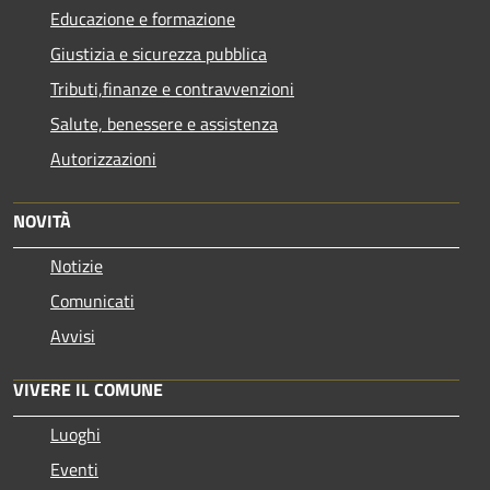
Educazione e formazione
Giustizia e sicurezza pubblica
Tributi,finanze e contravvenzioni
Salute, benessere e assistenza
Autorizzazioni
NOVITÀ
Notizie
Comunicati
Avvisi
VIVERE IL COMUNE
Luoghi
Eventi