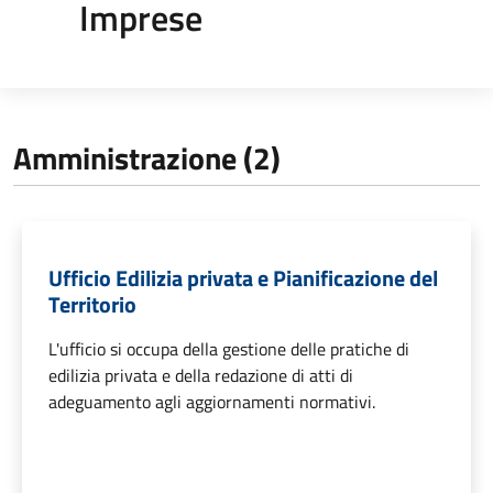
Imprese
Amministrazione (2)
Ufficio Edilizia privata e Pianificazione del
Territorio
L'ufficio si occupa della gestione delle pratiche di
edilizia privata e della redazione di atti di
adeguamento agli aggiornamenti normativi.