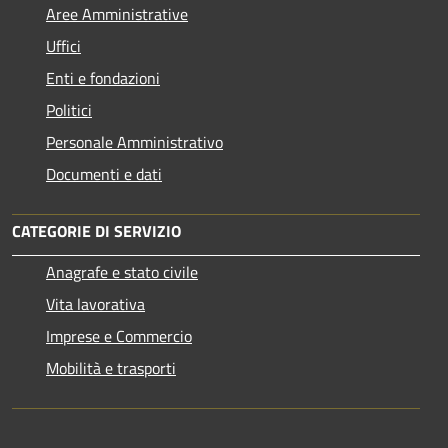
Aree Amministrative
Uffici
Enti e fondazioni
Politici
Personale Amministrativo
Documenti e dati
CATEGORIE DI SERVIZIO
Anagrafe e stato civile
Vita lavorativa
Imprese e Commercio
Mobilità e trasporti