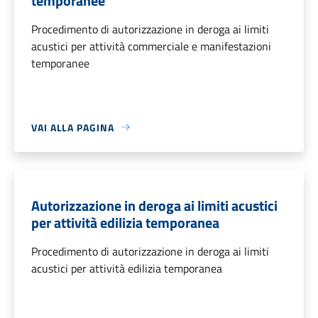
temporanee
Procedimento di autorizzazione in deroga ai limiti
acustici per attività commerciale e manifestazioni
temporanee
VAI ALLA PAGINA
Autorizzazione in deroga ai limiti acustici
per attività edilizia temporanea
Procedimento di autorizzazione in deroga ai limiti
acustici per attività edilizia temporanea