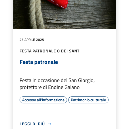
23 APRILE 2025
FESTA PATRONALE O DEI SANTI
Festa patronale
Festa in occasione del San Giorgio,
protettore di Endine Gaiano
Accesso all'informazione
Patrimonio culturale
LEGGI DI PIÙ