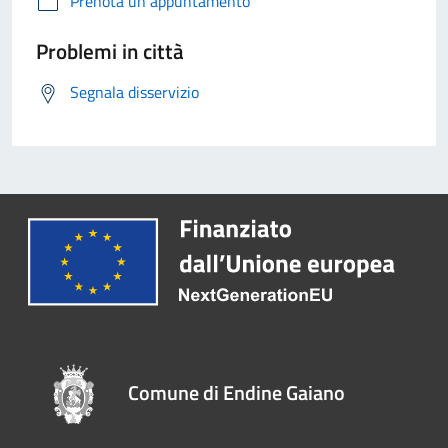
Prenota un appuntamento
Problemi in città
Segnala disservizio
Comune di Endine Gaiano