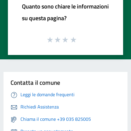
Quanto sono chiare le informazioni
su questa pagina?
Contatta il comune
Leggi le domande frequenti
Richiedi Assistenza
Chiama il comune +39 035 825005