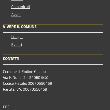
Comunicati
Avvisi
VIVERE IL COMUNE
Luoghi
Eventi
CONTATTI
Comune di Endine Gaiano
Via F. Nullo, 2 - 24060 (BG)
Codice Fiscale: 00670550169
Partita IVA: 00670550169
PEC: