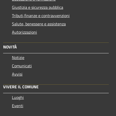
Giustizia e sicurezza pubblica
Tributi,finanze e contravvenzioni
Salute, benessere e assistenza
Autorizzazioni
NOVITÀ
Notizie
Comunicati
Avvisi
VIVERE IL COMUNE
Luoghi
Eventi