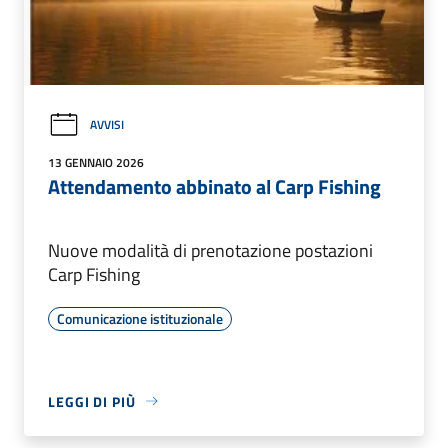
AVVISI
13 GENNAIO 2026
Attendamento abbinato al Carp Fishing
Nuove modalità di prenotazione postazioni
Carp Fishing
Comunicazione istituzionale
LEGGI DI PIÙ