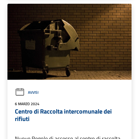
AVVISI
6 MARZO 2024
Centro di Raccolta intercomunale dei
rifiuti
Nuove Regole di accesso al centro di raccolta