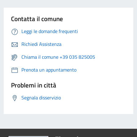
Contatta il comune
Leggi le domande frequenti
Richiedi Assistenza
Chiama il comune +39 035 825005
Prenota un appuntamento
Problemi in città
Segnala disservizio