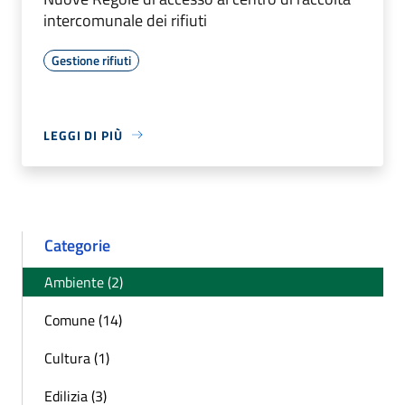
intercomunale dei rifiuti
Gestione rifiuti
LEGGI DI PIÙ
Categorie
Ambiente (2)
Comune (14)
Cultura (1)
Edilizia (3)