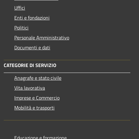
Uffici
Enti e fondazioni
Politici
Personale Amministrativo
Documenti e dati
CATEGORIE DI SERVIZIO
Anagrafe e stato civile
Vita lavorativa
Imprese e Commercio
Mobilità e trasporti
Educazione e formazione