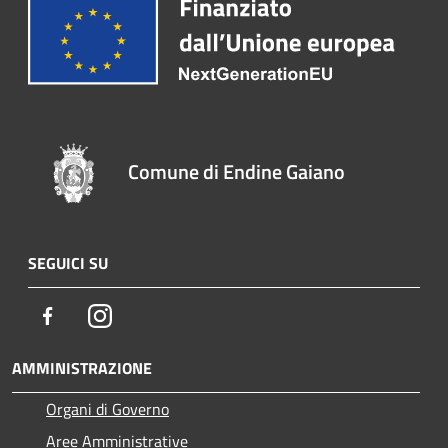
Comune di Endine Gaiano
SEGUICI SU
Facebook
Instagram
AMMINISTRAZIONE
Organi di Governo
Aree Amministrative