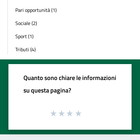
Pari opportunità (1)
Sociale (2)
Sport (1)
Tributi (4)
Quanto sono chiare le informazioni
su questa pagina?