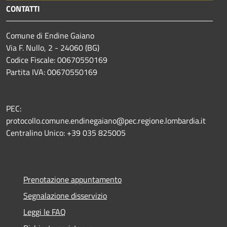
CONTATTI
Comune di Endine Gaiano
Via F. Nullo, 2 - 24060 (BG)
Codice Fiscale: 00670550169
Partita IVA: 00670550169
PEC:
protocollo.comune.endinegaiano@pec.regione.lombardia.it
Centralino Unico: +39 035 825005
Prenotazione appuntamento
Segnalazione disservizio
Leggi le FAQ