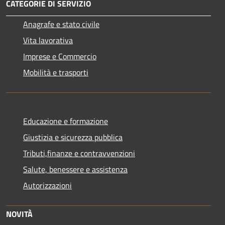
CATEGORIE DI SERVIZIO
Anagrafe e stato civile
Vita lavorativa
Imprese e Commercio
Mobilità e trasporti
Educazione e formazione
Giustizia e sicurezza pubblica
Tributi,finanze e contravvenzioni
Salute, benessere e assistenza
Autorizzazioni
NOVITÀ