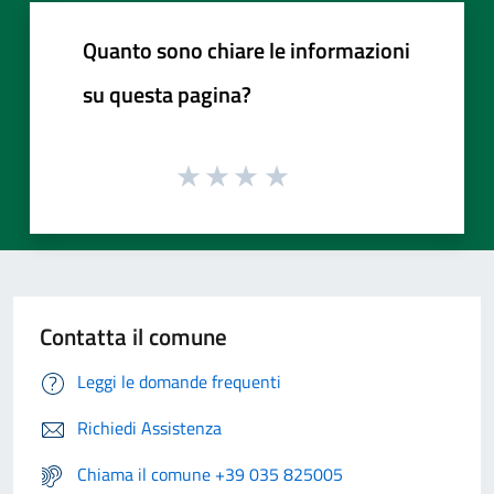
Quanto sono chiare le informazioni
su questa pagina?
Contatta il comune
Leggi le domande frequenti
Richiedi Assistenza
Chiama il comune +39 035 825005