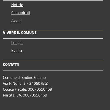
Notizie
Comunicati
Avvisi
VIVERE IL COMUNE
Luoghi
Eventi
CONTATTI
Comune di Endine Gaiano
Via F. Nullo, 2 - 24060 (BG)
Codice Fiscale: 00670550169
Partita IVA: 00670550169