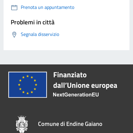
Prenota un appuntamento
Problemi in città
Segnala disservizio
Comune di Endine Gaiano