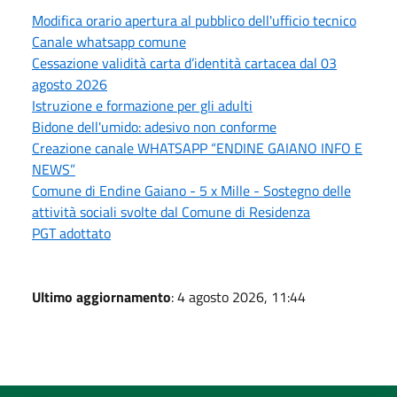
Modifica orario apertura al pubblico dell'ufficio tecnico
Canale whatsapp comune
Cessazione validità carta d’identità cartacea dal 03
agosto 2026
Istruzione e formazione per gli adulti
Bidone dell'umido: adesivo non conforme
Creazione canale WHATSAPP “ENDINE GAIANO INFO E
NEWS”
Comune di Endine Gaiano - 5 x Mille - Sostegno delle
attività sociali svolte dal Comune di Residenza
PGT adottato
Ultimo aggiornamento
: 4 agosto 2026, 11:44