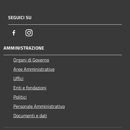
SEGUICI SU
Facebook
Instagram
AMMINISTRAZIONE
Organi di Governo
Aree Amministrative
Uffici
Enti e fondazioni
Politici
Personale Amministrativo
Documenti e dati