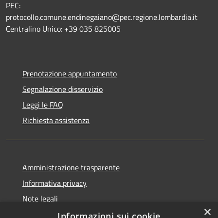
PEC:
protocollo.comune.endinegaiano@pec.regione.lombardia.it
Centralino Unico: +39 035 825005
Prenotazione appuntamento
Segnalazione disservizio
Leggi le FAQ
Richiesta assistenza
Amministrazione trasparente
Informativa privacy
Note legali
×
Dichiarazione di accessibilità
Informazioni sui cookie