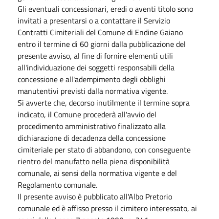
Gli eventuali concessionari, eredi o aventi titolo sono
invitati a presentarsi o a contattare il Servizio
Contratti Cimiteriali del Comune di Endine Gaiano
entro il termine di 60 giorni dalla pubblicazione del
presente avviso, al fine di fornire elementi utili
all'individuazione dei soggetti responsabili della
concessione e all'adempimento degli obblighi
manutentivi previsti dalla normativa vigente.
Si avverte che, decorso inutilmente il termine sopra
indicato, il Comune procederà all'avvio del
procedimento amministrativo finalizzato alla
dichiarazione di decadenza della concessione
cimiteriale per stato di abbandono, con conseguente
rientro del manufatto nella piena disponibilità
comunale, ai sensi della normativa vigente e del
Regolamento comunale.
Il presente avviso è pubblicato all'Albo Pretorio
comunale ed è affisso presso il cimitero interessato, ai