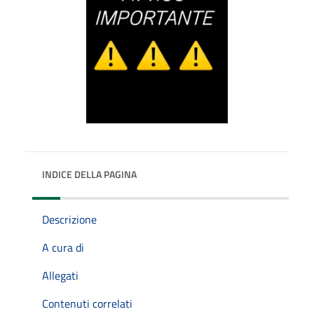
INDICE DELLA PAGINA
Descrizione
A cura di
Allegati
Contenuti correlati