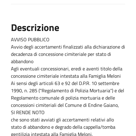
Descrizione
AVVISO PUBBLICO
Avvio degli accertamenti finalizzati alla dichiarazione di
decadenza di concessione cimiteriale per stato di
abbandono
Agli eventuali concessionari, eredi e aventi titolo della
concessione cimiteriale intestata alla Famiglia Meloni
Ai sensi degli articoli 63 e 92 del D.P.R. 10 settembre
1990, n. 285 ("Regolamento di Polizia Mortuaria") e del
Regolamento comunale di polizia mortuaria e delle
concessioni cimiteriali del Comune di Endine Gaiano,
SI RENDE NOTO
che sono stati avviati gli accertamenti relativi allo
stato di abbandono e degrado della cappella/tomba
gentilizia intestata alla Famiglia Meloni.