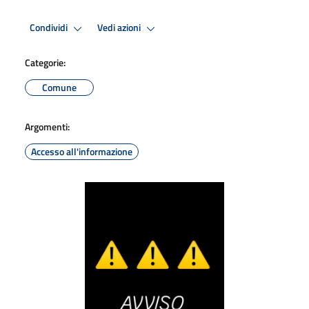
Condividi
Vedi azioni
Categorie:
Comune
Argomenti:
Accesso all'informazione