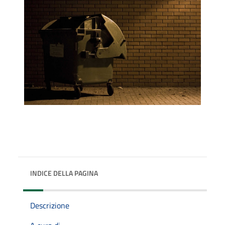
INDICE DELLA PAGINA
Descrizione