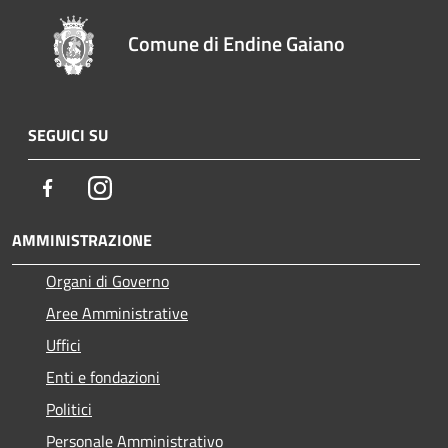
Comune di Endine Gaiano
SEGUICI SU
Facebook
Instagram
AMMINISTRAZIONE
Organi di Governo
Aree Amministrative
Uffici
Enti e fondazioni
Politici
Personale Amministrativo