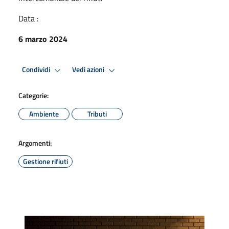
Data :
6 marzo 2024
Condividi
Vedi azioni
Categorie:
Ambiente
Tributi
Argomenti:
Gestione rifiuti