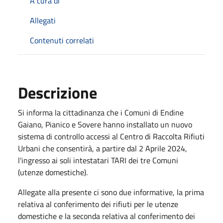
A cura di
Allegati
Contenuti correlati
Descrizione
Si informa la cittadinanza che i Comuni di Endine
Gaiano, Pianico e Sovere hanno installato un nuovo
sistema di controllo accessi al Centro di Raccolta Rifiuti
Urbani che consentirà, a partire dal 2 Aprile 2024,
l'ingresso ai soli intestatari TARI dei tre Comuni
(utenze domestiche).
Allegate alla presente ci sono due informative, la prima
relativa al conferimento dei rifiuti per le utenze
domestiche e la seconda relativa al conferimento dei