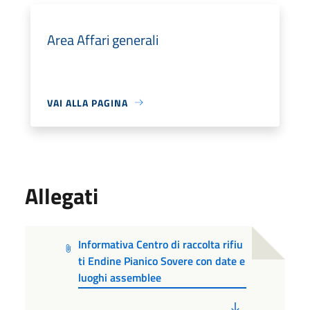
Area Affari generali
VAI ALLA PAGINA
Allegati
Informativa Centro di raccolta rifiu
ti Endine Pianico Sovere con date e
luoghi assemblee
PDF