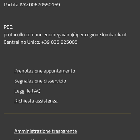
Partita IVA: 00670550169
PEC:
protocollo.comune.endinegaiano@pec.regione.lombardia.it
Centralino Unico: +39 035 825005
Prenotazione appuntamento
Segnalazione disservizio
Leggi le FAQ
Richiesta assistenza
Amministrazione trasparente