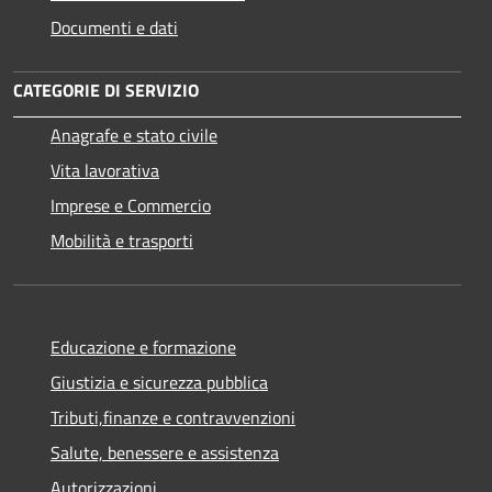
Documenti e dati
CATEGORIE DI SERVIZIO
Anagrafe e stato civile
Vita lavorativa
Imprese e Commercio
Mobilità e trasporti
Educazione e formazione
Giustizia e sicurezza pubblica
Tributi,finanze e contravvenzioni
Salute, benessere e assistenza
Autorizzazioni