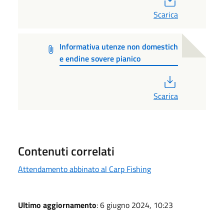
Scarica
Informativa utenze non domestich
e endine sovere pianico
PDF
Scarica
Contenuti correlati
Attendamento abbinato al Carp Fishing
Ultimo aggiornamento
: 6 giugno 2024, 10:23