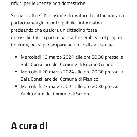
rifiuti per le utenze non domestiche.
Si coglie altresì l'occasione di invitare la cittadinanza a
partecipare agli incontri pubblici informativi,
precisando che qualora un cittadino fosse
impossibilitato a partecipare all'assemblea del proprio
Comune, potrà partecipare ad una delle altre due:
Mercoledì 13 marzo 2024 alle ore 20.30 presso la
Sala Consiliare del Comune di Endine Gaiano
Mercoledì 20 marzo 2024 alle ore 20.30 presso la
Sala Consiliare del Comune di Pianico
Mercoledì 27 marzo 2024 alle ore 20.30 presso
Auditorium del Comune di Sovere
A cura di