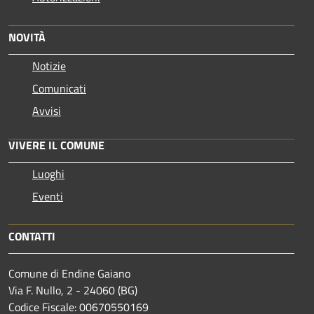
NOVITÀ
Notizie
Comunicati
Avvisi
VIVERE IL COMUNE
Luoghi
Eventi
CONTATTI
Comune di Endine Gaiano
Via F. Nullo, 2 - 24060 (BG)
Codice Fiscale: 00670550169