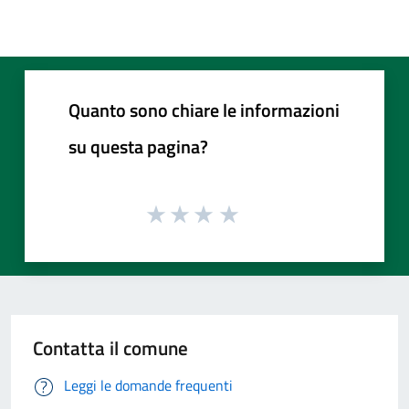
Quanto sono chiare le informazioni
su questa pagina?
Contatta il comune
Leggi le domande frequenti