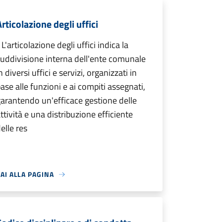
rticolazione degli uffici
 L'articolazione degli uffici indica la
uddivisione interna dell'ente comunale
n diversi uffici e servizi, organizzati in
ase alle funzioni e ai compiti assegnati,
arantendo un'efficace gestione delle
ttività e una distribuzione efficiente
elle res
AI ALLA PAGINA