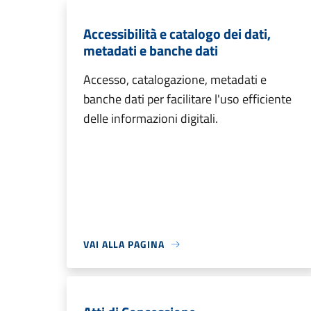
Accessibilità e catalogo dei dati,
metadati e banche dati
Accesso, catalogazione, metadati e
banche dati per facilitare l'uso efficiente
delle informazioni digitali.
VAI ALLA PAGINA