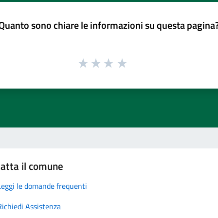
Quanto sono chiare le informazioni su questa pagina
atta il comune
Leggi le domande frequenti
Richiedi Assistenza