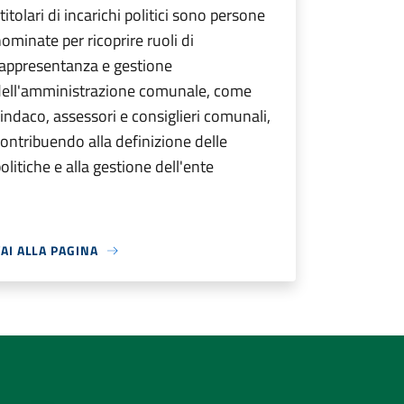
 titolari di incarichi politici sono persone
ominate per ricoprire ruoli di
appresentanza e gestione
dell'amministrazione comunale, come
indaco, assessori e consiglieri comunali,
ontribuendo alla definizione delle
olitiche e alla gestione dell'ente
AI ALLA PAGINA