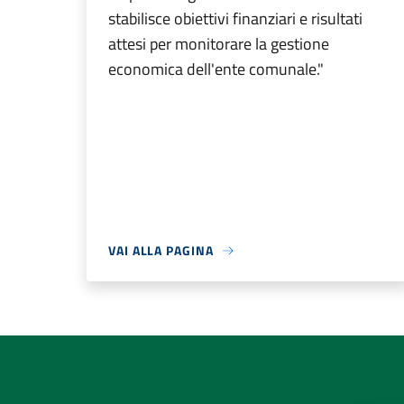
stabilisce obiettivi finanziari e risultati
attesi per monitorare la gestione
economica dell'ente comunale."
VAI ALLA PAGINA