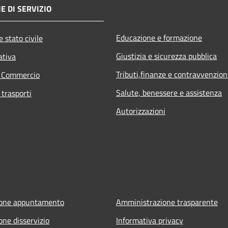
E DI SERVIZIO
Educazione e formazione
 stato civile
Giustizia e sicurezza pubblica
ativa
Tributi,finanze e contravvenzion
e Commercio
Salute, benessere e assistenza
 trasporti
Autorizzazioni
ione appuntamento
Amministrazione trasparente
one disservizio
Informativa privacy