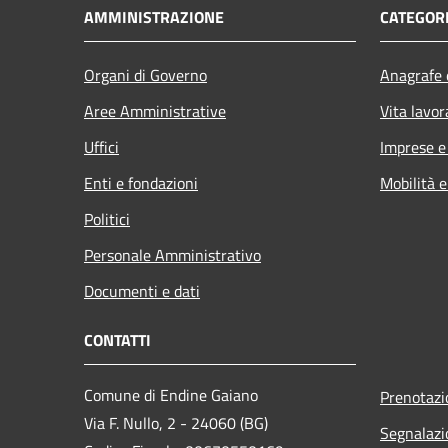
AMMINISTRAZIONE
CATEGORI
Organi di Governo
Anagrafe e
Aree Amministrative
Vita lavor
Uffici
Imprese 
Enti e fondazioni
Mobilità e
Politici
Personale Amministrativo
Documenti e dati
CONTATTI
Comune di Endine Gaiano
Prenotaz
Via F. Nullo, 2 - 24060 (BG)
Segnalazi