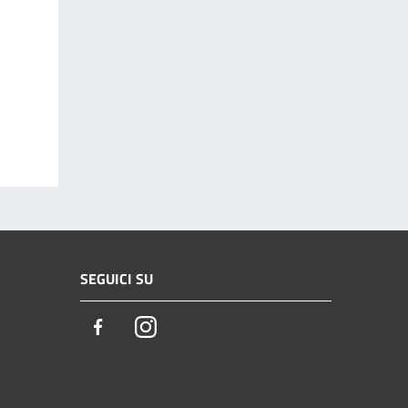
SEGUICI SU
Facebook
Instagram