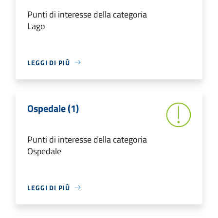
Punti di interesse della categoria
Lago
LEGGI DI PIÙ
Ospedale (1)
Punti di interesse della categoria
Ospedale
LEGGI DI PIÙ