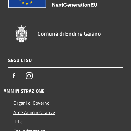
Comune di Endine Gaiano
SEGUICI SU
Facebook
Instagram
AMMINISTRAZIONE
Organi di Governo
Aree Amministrative
Uffici
Enti e fondazioni