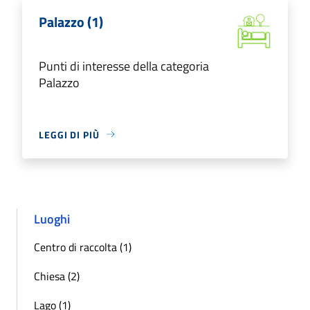
Palazzo (1)
Punti di interesse della categoria
Palazzo
LEGGI DI PIÙ
Luoghi
Centro di raccolta (1)
Chiesa (2)
Lago (1)