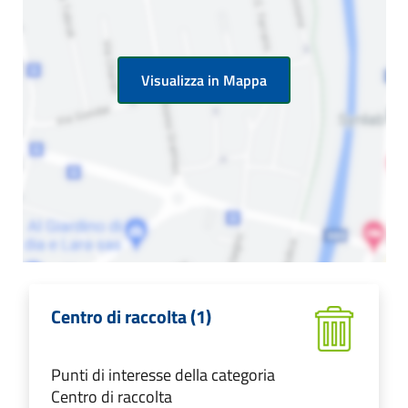
Visualizza in Mappa
Centro di raccolta (1)
Punti di interesse della categoria
Centro di raccolta