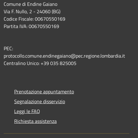
Comune di Endine Gaiano
Via F. Nullo, 2 - 24060 (BG)
Codice Fiscale: 00670550169
Partita IVA: 00670550169
PEC:
protocollo.comune.endinegaiano@pec.regione.lombardia.it
Centralino Unico: +39 035 825005
Prenotazione appuntamento
Segnalazione disservizio
Leggi le FAQ
Richiesta assistenza