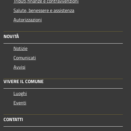
Tributi,finanze e contravvenzioni
Salute, benessere e assistenza
Autorizzazioni
NOVITÀ
Notizie
Comunicati
Avvisi
VIVERE IL COMUNE
Luoghi
Eventi
CONTATTI