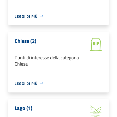
LEGGI DI PIÙ
Chiesa (2)
Punti di interesse della categoria
Chiesa
LEGGI DI PIÙ
Lago (1)