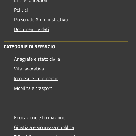
Politici
Personale Amministrativo
Documenti e dati
CATEGORIE DI SERVIZIO
Anagrafe e stato civile
Vita lavorativa
Imprese e Commercio
Mobilità e trasporti
Educazione e formazione
Giustizia e sicurezza pubblica