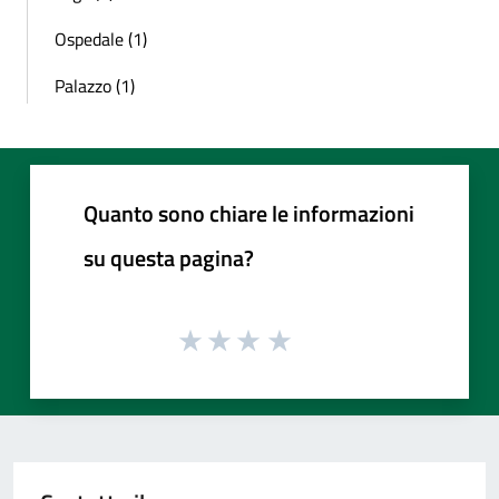
Ospedale (1)
Palazzo (1)
Quanto sono chiare le informazioni
su questa pagina?