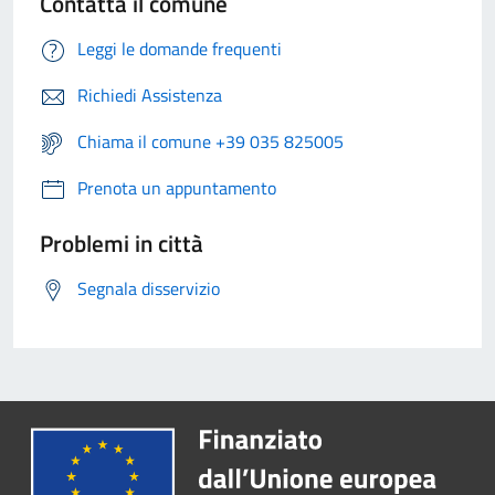
Contatta il comune
Leggi le domande frequenti
Richiedi Assistenza
Chiama il comune +39 035 825005
Prenota un appuntamento
Problemi in città
Segnala disservizio