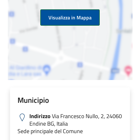
Visualizza in Mappa
Municipio
Indirizzo
Via Francesco Nullo, 2, 24060
Endine BG, Italia
Sede principale del Comune