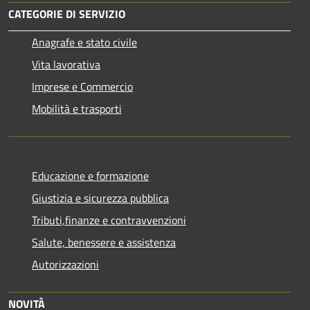
CATEGORIE DI SERVIZIO
Anagrafe e stato civile
Vita lavorativa
Imprese e Commercio
Mobilità e trasporti
Educazione e formazione
Giustizia e sicurezza pubblica
Tributi,finanze e contravvenzioni
Salute, benessere e assistenza
Autorizzazioni
NOVITÀ