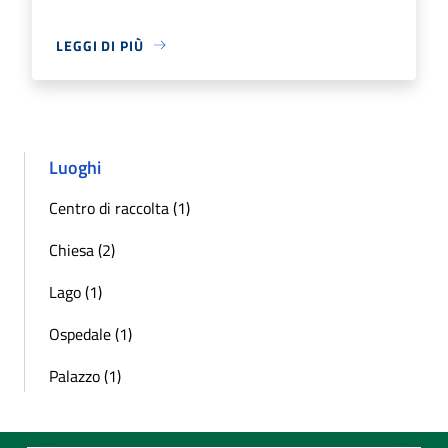
LEGGI DI PIÙ
Luoghi
Centro di raccolta (1)
Chiesa (2)
Lago (1)
Ospedale (1)
Palazzo (1)