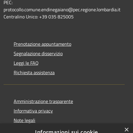
PEC:
protocollo.comune.endinegaiano@pec.regione.lombardia.it
Centralino Unico: +39 035 825005
Prenotazione appuntamento
Segnalazione disservizio
Leggi le FAQ
Richiesta assistenza
Amministrazione trasparente
Informativa privacy
Note legali
×
Dichiarazione di accessibilità
Informazioni sui cookie