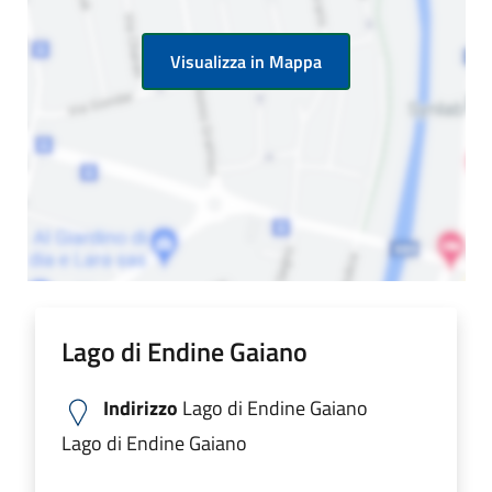
Visualizza in Mappa
Lago di Endine Gaiano
Indirizzo
Lago di Endine Gaiano
Lago di Endine Gaiano