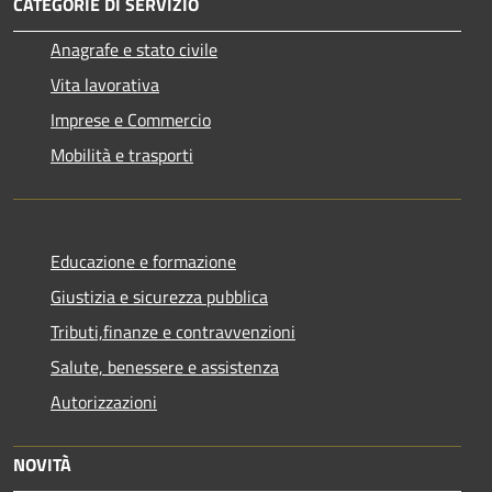
CATEGORIE DI SERVIZIO
Anagrafe e stato civile
Vita lavorativa
Imprese e Commercio
Mobilità e trasporti
Educazione e formazione
Giustizia e sicurezza pubblica
Tributi,finanze e contravvenzioni
Salute, benessere e assistenza
Autorizzazioni
NOVITÀ