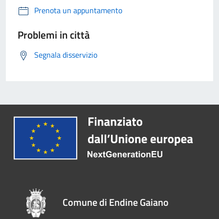
Prenota un appuntamento
Problemi in città
Segnala disservizio
Comune di Endine Gaiano