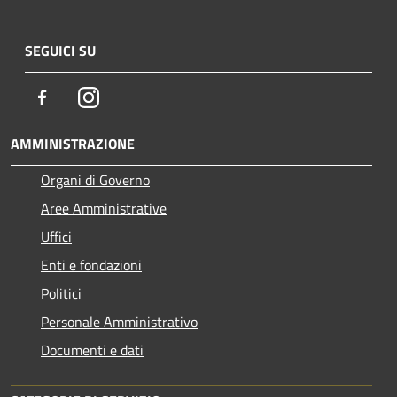
SEGUICI SU
Facebook
Instagram
AMMINISTRAZIONE
Organi di Governo
Aree Amministrative
Uffici
Enti e fondazioni
Politici
Personale Amministrativo
Documenti e dati