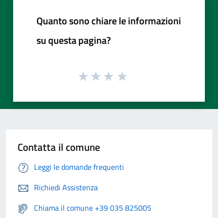
Quanto sono chiare le informazioni
su questa pagina?
Contatta il comune
Leggi le domande frequenti
Richiedi Assistenza
Chiama il comune +39 035 825005