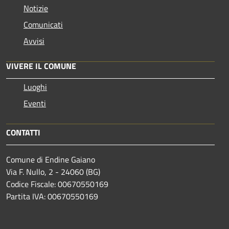
Notizie
Comunicati
Avvisi
VIVERE IL COMUNE
Luoghi
Eventi
CONTATTI
Comune di Endine Gaiano
Via F. Nullo, 2 - 24060 (BG)
Codice Fiscale: 00670550169
Partita IVA: 00670550169