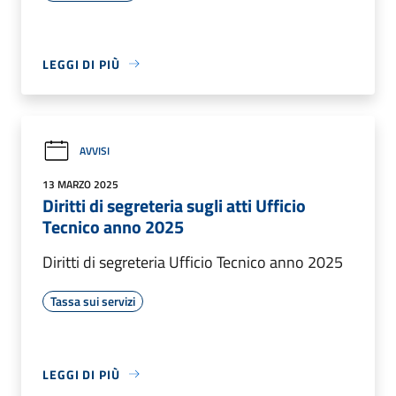
LEGGI DI PIÙ
AVVISI
13 MARZO 2025
Diritti di segreteria sugli atti Ufficio
Tecnico anno 2025
Diritti di segreteria Ufficio Tecnico anno 2025
Tassa sui servizi
LEGGI DI PIÙ