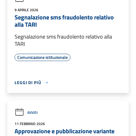
9 APRILE 2026
Segnalazione sms fraudolento relativo
alla TARI
Segnalazione sms fraudolento relativo alla
TARI
Comunicazione istituzionale
LEGGI DI PIÙ
AVVISI
11 FEBBRAIO 2026
Approvazione e pubblicazione variante