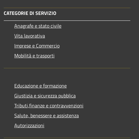
CATEGORIE DI SERVIZIO
Anagrafe e stato civile
Vita lavorativa
Imprese e Commercio
Mobilità e trasporti
Educazione e formazione
Giustizia e sicurezza pubblica
Tributi,finanze e contravvenzioni
Salute, benessere e assistenza
Autorizzazioni