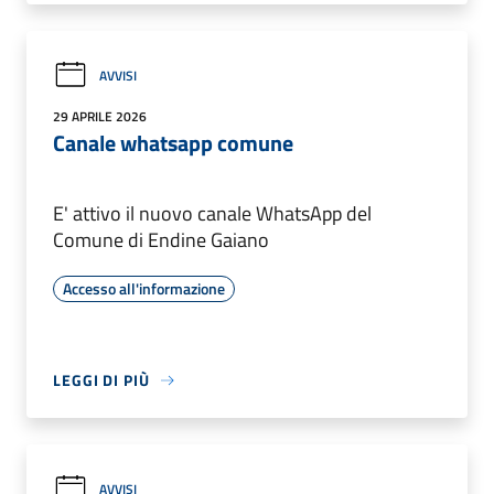
AVVISI
29 APRILE 2026
Canale whatsapp comune
E' attivo il nuovo canale WhatsApp del
Comune di Endine Gaiano
Accesso all'informazione
LEGGI DI PIÙ
AVVISI