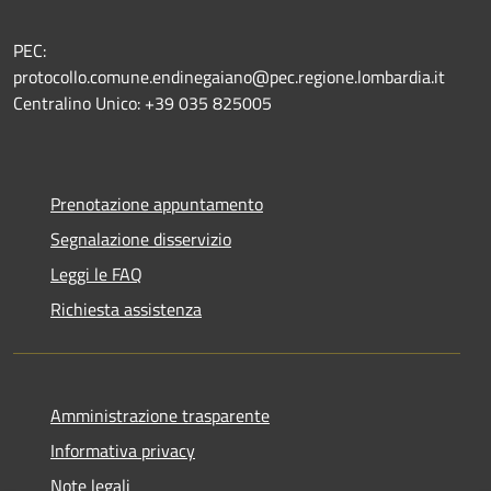
PEC:
protocollo.comune.endinegaiano@pec.regione.lombardia.it
Centralino Unico: +39 035 825005
Prenotazione appuntamento
Segnalazione disservizio
Leggi le FAQ
Richiesta assistenza
Amministrazione trasparente
Informativa privacy
Note legali