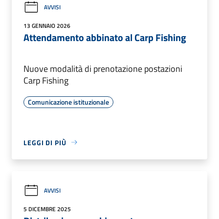
AVVISI
13 GENNAIO 2026
Attendamento abbinato al Carp Fishing
Nuove modalità di prenotazione postazioni
Carp Fishing
Comunicazione istituzionale
LEGGI DI PIÙ
AVVISI
5 DICEMBRE 2025