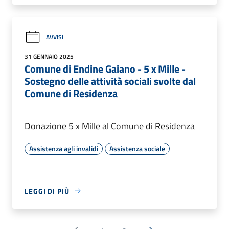
AVVISI
31 GENNAIO 2025
Comune di Endine Gaiano - 5 x Mille -
Sostegno delle attività sociali svolte dal
Comune di Residenza
Donazione 5 x Mille al Comune di Residenza
Assistenza agli invalidi
Assistenza sociale
LEGGI DI PIÙ