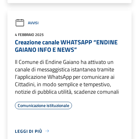
AVVISI
4 FEBBRAIO 2025
Creazione canale WHATSAPP “ENDINE
GAIANO INFO E NEWS”
ll Comune di Endine Gaiano ha attivato un
canale di messaggistica istantanea tramite
l’applicazione WhatsApp per comunicare ai
Cittadini, in modo semplice e tempestivo,
notizie di pubblica utilità, scadenze comunali
Comunicazione istituzionale
LEGGI DI PIÙ