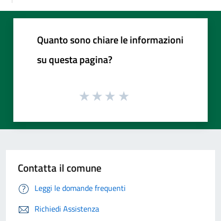
Quanto sono chiare le informazioni
su questa pagina?
Contatta il comune
Leggi le domande frequenti
Richiedi Assistenza