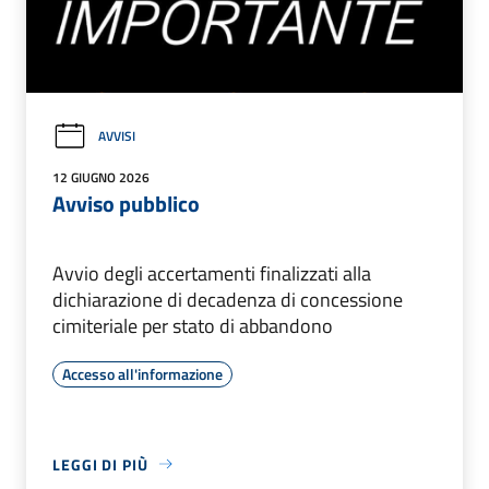
AVVISI
12 GIUGNO 2026
Avviso pubblico
Avvio degli accertamenti finalizzati alla
dichiarazione di decadenza di concessione
cimiteriale per stato di abbandono
Accesso all'informazione
LEGGI DI PIÙ