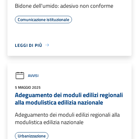
Bidone dell'umido: adesivo non conforme
Comunicazione istituzionale
LEGGI DI PIÙ
AVVISI
5 MAGGIO 2025
Adeguamento dei moduli edilizi regionali
alla modulistica edilizia nazionale
Adeguamento dei moduli edilizi regionali alla
modulistica edilizia nazionale
Urbanizzazione