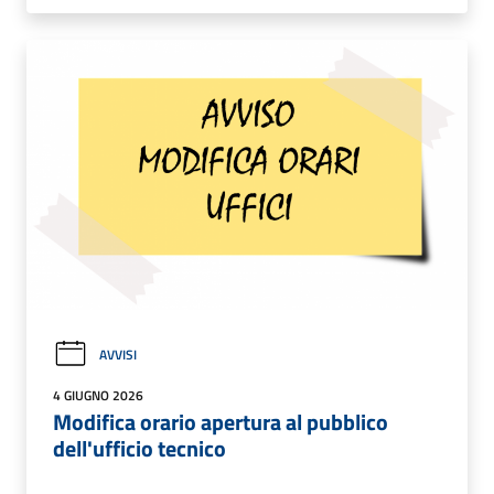
AVVISI
4 GIUGNO 2026
Modifica orario apertura al pubblico
dell'ufficio tecnico