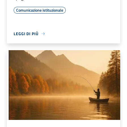
Comunicazione istituzionale
LEGGI DI PIÙ