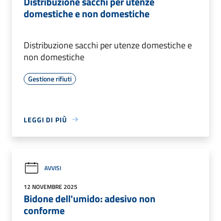
Distribuzione sacchi per utenze
domestiche e non domestiche
Distribuzione sacchi per utenze domestiche e
non domestiche
Gestione rifiuti
LEGGI DI PIÙ
AVVISI
12 NOVEMBRE 2025
Bidone dell'umido: adesivo non
conforme