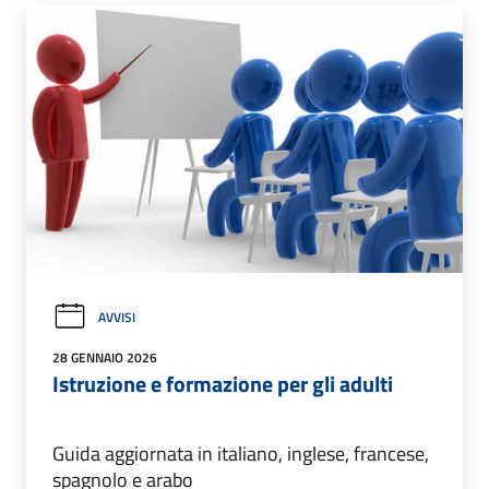
AVVISI
28 GENNAIO 2026
Istruzione e formazione per gli adulti
Guida aggiornata in italiano, inglese, francese,
spagnolo e arabo