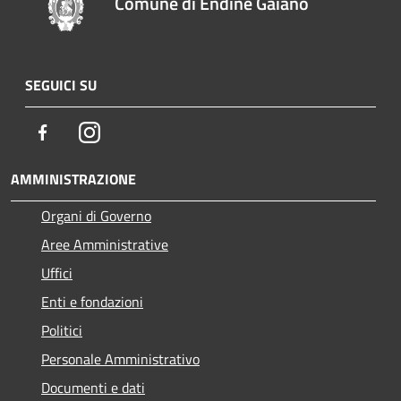
Comune di Endine Gaiano
SEGUICI SU
Facebook
Instagram
AMMINISTRAZIONE
Organi di Governo
Aree Amministrative
Uffici
Enti e fondazioni
Politici
Personale Amministrativo
Documenti e dati