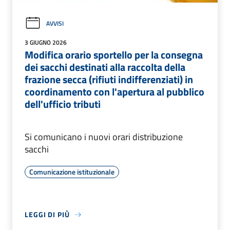
AVVISI
3 GIUGNO 2026
Modifica orario sportello per la consegna
dei sacchi destinati alla raccolta della
frazione secca (rifiuti indifferenziati) in
coordinamento con l'apertura al pubblico
dell'ufficio tributi
Si comunicano i nuovi orari distribuzione
sacchi
Comunicazione istituzionale
LEGGI DI PIÙ