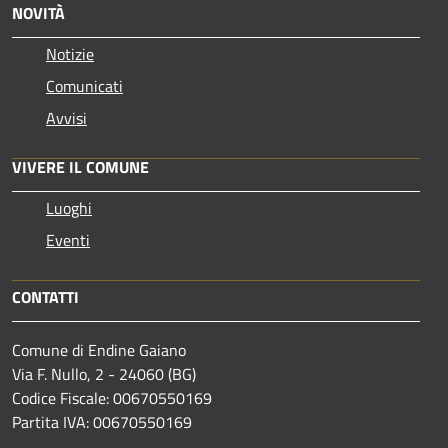
NOVITÀ
Notizie
Comunicati
Avvisi
VIVERE IL COMUNE
Luoghi
Eventi
CONTATTI
Comune di Endine Gaiano
Via F. Nullo, 2 - 24060 (BG)
Codice Fiscale: 00670550169
Partita IVA: 00670550169