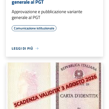
generale al PGT
Approvazione e pubblicazione variante
generale al PGT
Comunicazione istituzionale
LEGGI DI PIÙ