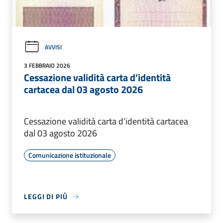
AVVISI
3 FEBBRAIO 2026
Cessazione validità carta d’identità
cartacea dal 03 agosto 2026
Cessazione validità carta d’identità cartacea
dal 03 agosto 2026
Comunicazione istituzionale
LEGGI DI PIÙ